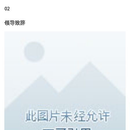
02
领导致辞