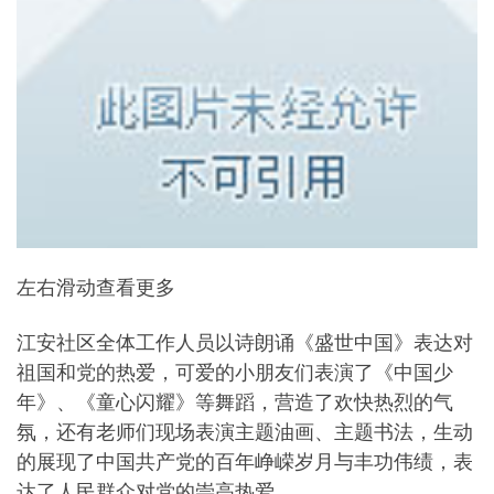
左右滑动查看更多
江安社区全体工作人员以诗朗诵《盛世中国》表达对
祖国和党的热爱，可爱的小朋友们表演了《中国少
年》、《童心闪耀》等舞蹈，营造了欢快热烈的气
氛，还有老师们现场表演主题油画、主题书法，生动
的展现了中国共产党的百年峥嵘岁月与丰功伟绩，表
达了人民群众对党的崇高热爱。