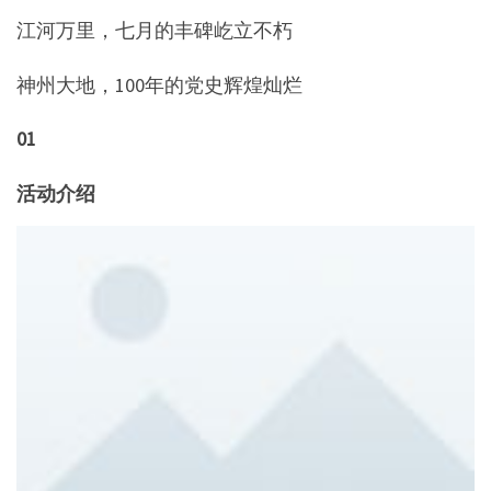
江河万里，七月的丰碑屹立不朽
神州大地，100年的党史辉煌灿烂
01
活动介绍