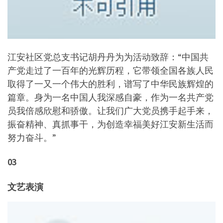
江安社区党总支书记胡丹丹为为活动致辞：“中国共
产党走过了一百年的光辉历程，它带领全国各族人民
取得了一又一个伟大的胜利，谱写了中华民族辉煌的
篇章。身为一名中国人我深感自豪，作为一名共产党
员我倍感欣慰和骄傲。让我们广大党员携手起手来，
振奋精神、真抓事干，为创造幸福美好江安新生活而
努力奋斗。”
03
文艺表演