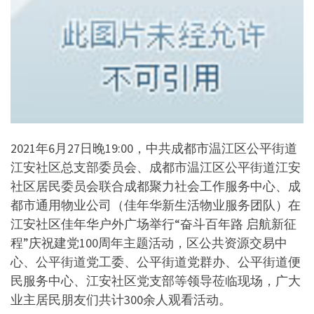
2021年6月27日晚19:00，中共成都市温江区公平街道
江安社区总支部委员会、成都市温江区公平街道江安
社区居民委员会联合成都聚力社会工作服务中心、成
都市通用物业公司（佳年华新生活物业服务团队）在
江安社区佳年华户外广场举行“奋斗百年路 启航新征
程”庆祝建党100周年主题活动，区公共资源交易中
心、公平街道党工委、公平街道党群办、公平街道便
民服务中心、江安社区党支部等领导莅临现场，广大
业主居民朋友们共计300余人观看活动。