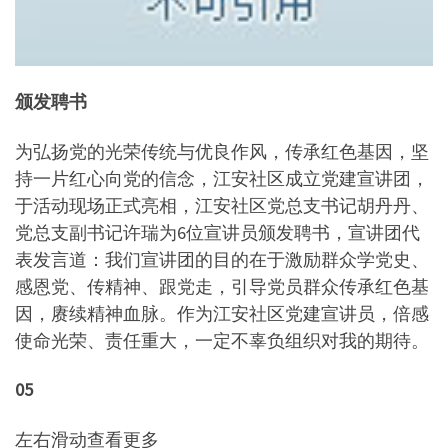
颁发聘书
为弘扬党的光荣传统与优良作风，传承红色基因，坚
持一片红心向党的信念，江安社区成立党建宣讲团，
于活动现场正式亮相，江安社区党总支书记胡丹丹、
党总支副书记许瑞为6位宣讲员颁发聘书，宣讲团代
表发言道：我们宣讲团的目的在于激励群众学党史、
感恩党、传精神、跟党走，引导党员群众传承红色基
因，赓续精神血脉。作为江安社区党建宣讲员，倍感
使命光荣、责任重大，一定不辜负组织对我的期待。
05
左右滑动查看更多