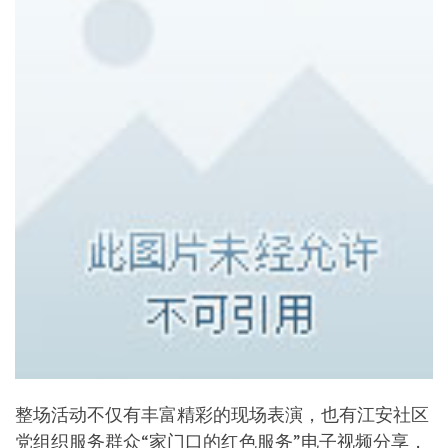
整场活动不仅有丰富精彩的现场表演，也有江安社区
党组织服务群众“家门口的红色服务”电子视频分享，