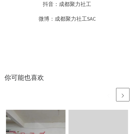
抖音：成都聚力社工
微博：成都聚力社工SAC
你可能也喜欢