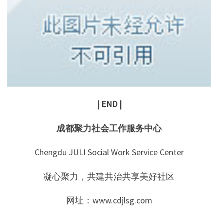
| END |
成都聚力社会工作服务中心
Chengdu JULI Social Work Service Center
凝心聚力，共建共治共享美好社区
网址：www.cdjlsg.com