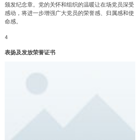
颁发纪念章。党的关怀和组织的温暖让在场党员深受
感动，将进一步增强广大党员的荣誉感、归属感和使
命感。
4
表扬及发放荣誉证书