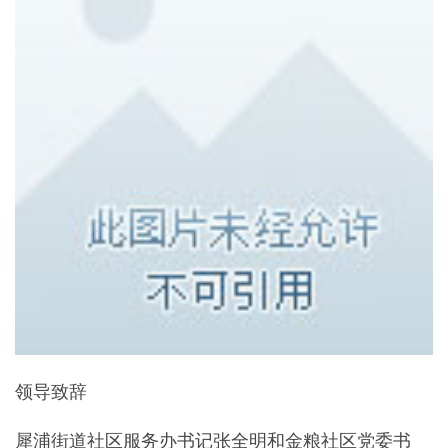
领导致辞
犀浦街道社区服务办书记张全明和金粮社区党委书