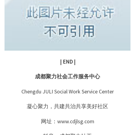
| END |
成都聚力社会工作服务中心
Chengdu JULI Social Work Service Center
凝心聚力，共建共治共享美好社区
网址：www.cdjlsg.com