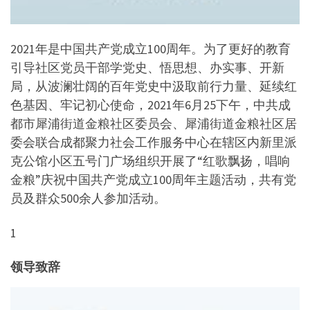
2021年是中国共产党成立100周年。为了更好的教育
引导社区党员干部学党史、悟思想、办实事、开新
局，从波澜壮阔的百年党史中汲取前行力量、延续红
色基因、牢记初心使命，2021年6月25下午，中共成
都市犀浦街道金粮社区委员会、犀浦街道金粮社区居
委会联合成都聚力社会工作服务中心在辖区内新里派
克公馆小区五号门广场组织开展了“红歌飘扬，唱响
金粮”庆祝中国共产党成立100周年主题活动，共有党
员及群众500余人参加活动。
1
领导致辞