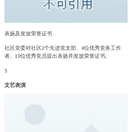
表扬及发放荣誉证书
社区党委对社区2个先进党支部、4位优秀党务工作
者、10位优秀党员提出表扬并发放荣誉证书。
5
文艺表演