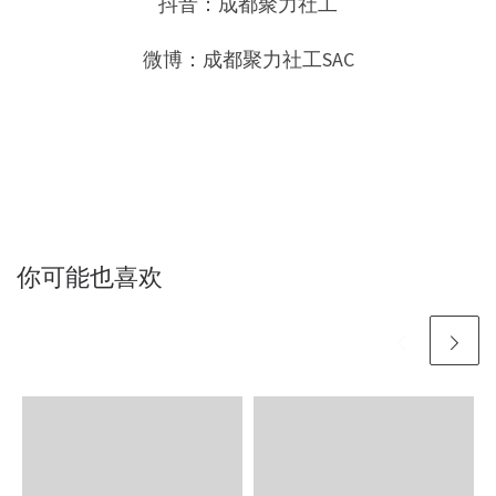
抖音：成都聚力社工
微博：成都聚力社工SAC
你可能也喜欢