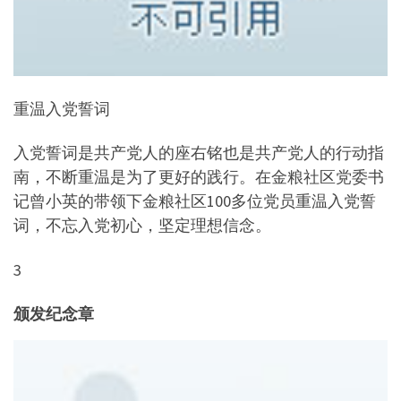
重温入党誓词
入党誓词是共产党人的座右铭也是共产党人的行动指
南，不断重温是为了更好的践行。在金粮社区党委书
记曾小英的带领下金粮社区100多位党员重温入党誓
词，不忘入党初心，坚定理想信念。
3
颁发纪念章