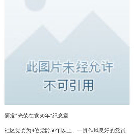
颁发“光荣在党50年”纪念章
社区党委为4位党龄50年以上、一贯作风良好的党员