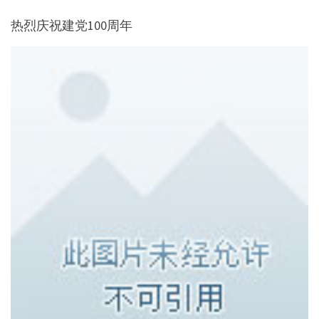
热烈庆祝建党100周年