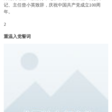
记、主任曾小英致辞，庆祝中国共产党成立100周
年。
2
重温入党誓词