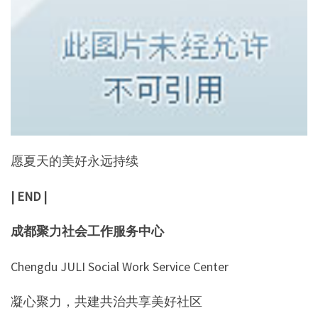
愿夏天的美好永远持续
| END |
成都聚力社会工作服务中心
Chengdu JULI Social Work Service Center
凝心聚力，共建共治共享美好社区