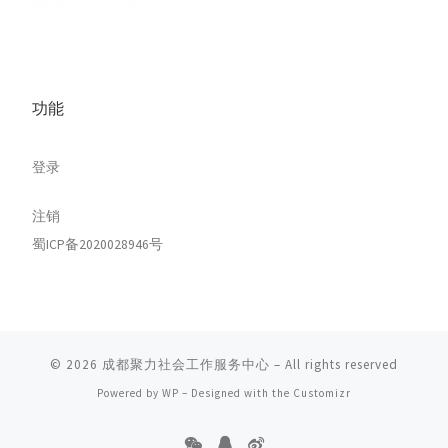
功能
登录
注销
蜀ICP备2020028946号
© 2026
成都聚力社会工作服务中心
– All rights reserved
Powered by
WP
– Designed with the
Customizr