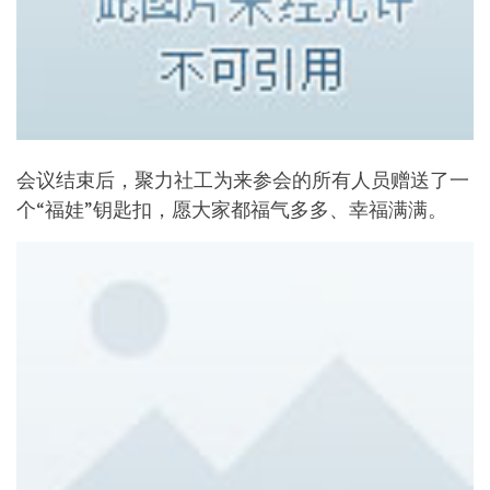
会议结束后，聚力社工为来参会的所有人员赠送了一
个“福娃”钥匙扣，愿大家都福气多多、幸福满满。