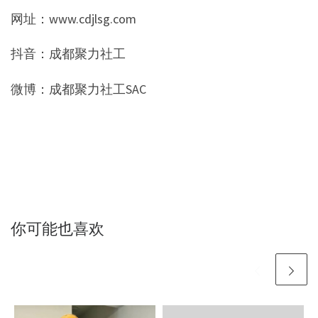
网址：www.cdjlsg.com
抖音：成都聚力社工
微博：成都聚力社工SAC
你可能也喜欢