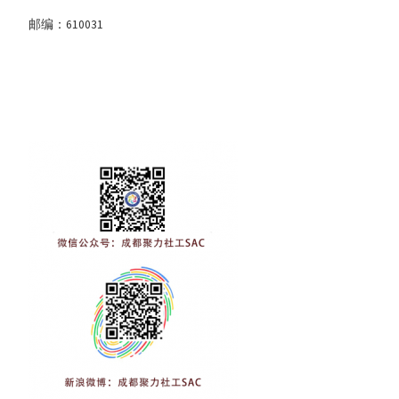
邮编：610031