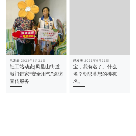
已发表
2023年8月21日
已发表
2021年6月21日
社工站动态|凤凰山街道
宝，我有名了。什么
敲门进家“安全用气”巡访
名？朝思暮想的楼栋
宣传服务
名。