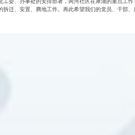
党工委、办事处的安排部署，两河社区在犀浦的重点工作T
的拆迁、安置、腾地工作。再此希望我们的党员、干部、