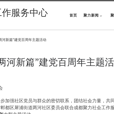
工作服务中心
首页
聚力新闻
谱两河新篇”建党百周年主题活动
谱两河新篇”建党百周年主题
会
为进一步加强社区党员与群众的密切联系，团结社会力量，
成都市郫都区犀浦街道两河社区委员会联合成都聚力社会工