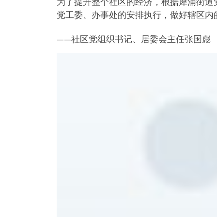
为了提升整个社区的经济，根据犀浦街道
党工委、办事处的安排执行，做好辖区内
——社区党组织书记、居委会主任张国彪