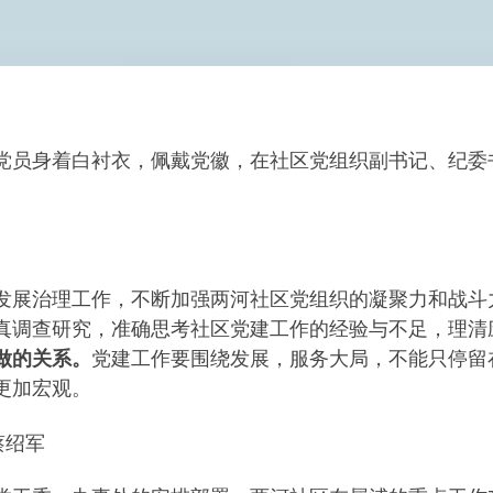
余名党员身着白衬衣，佩戴党徽，在社区党组织副书记、纪
发展治理工作，不断加强两河社区党组织的凝聚力和战斗
真调查研究，准确思考社区党建工作的经验与不足，理清
做的关系。
党建工作要围绕发展，服务大局，不能只停留
更加宏观。
蔡绍军