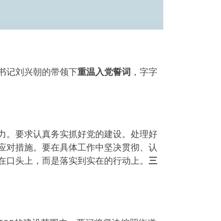
委书记刘兴朝的带领下
重温入党誓词
，字字
力。要求认真务实抓好党的建设。处理好
应对措施。要在具体工作中坚决贯彻、认
在口头上，而是落实到实在的行动上。
三