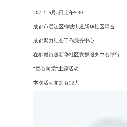
2021年6月5日上午9:30
成都市温江区柳城街道新华社区联合
成都聚力社会工作服务中心
在柳城街道新华社区党群服务中心举行
“童心向党”主题活动
本次活动参加有12人