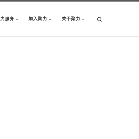
Search
聚力服务
加入聚力
关于聚力