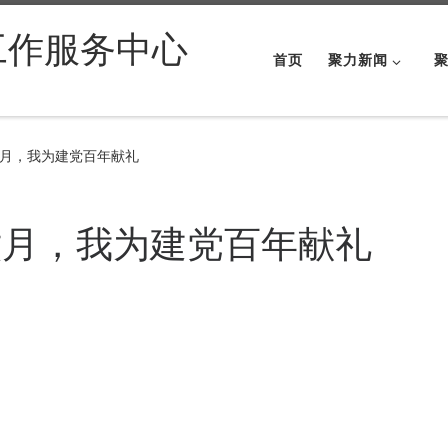
工作服务中心
首页
聚力新闻
月，我为建党百年献礼
六月，我为建党百年献礼