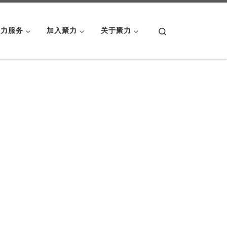
Search
聚力服务
加入聚力
关于聚力