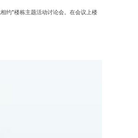
我相约”楼栋主题活动讨论会。在会议上楼