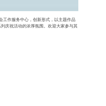
会工作服务中心，创新形式，以主题作品
系列庆祝活动的浓厚氛围。欢迎大家参与其