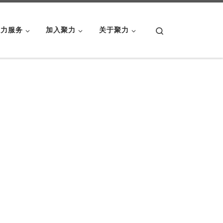
Search
聚力服务
加入聚力
关于聚力