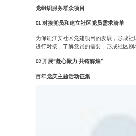
党组织服务群众项目
01 对接党员和建立社区党员需求清单
为保证江安社区党建项目的发展，形成社
进行对接，了解党员的需要，形成社区剧
02 开展“凝心聚力·共铸辉煌”
百年党庆主题活动征集