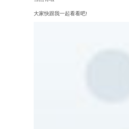
大家快跟我一起看看吧!