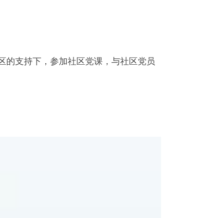
区的支持下，参加社区党课，与社区党员