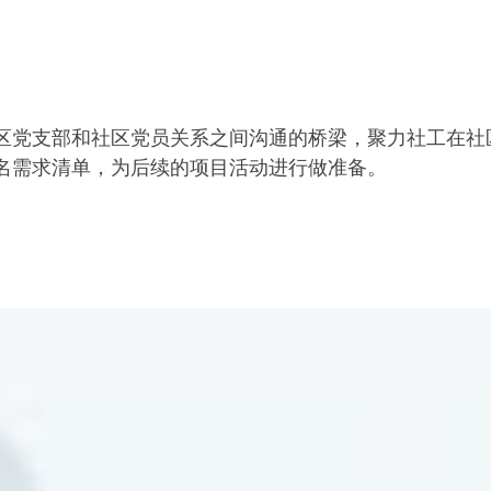
区党支部和社区党员关系之间沟通的桥梁，聚力社工在社
名需求清单，为后续的项目活动进行做准备。