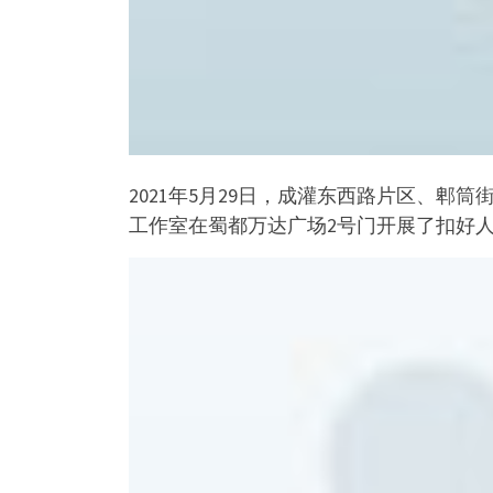
2021年5月29日，成灌东西路片区、
工作室在蜀都万达广场2号门开展了扣好人