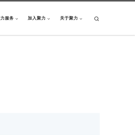
Search
聚力服务
加入聚力
关于聚力