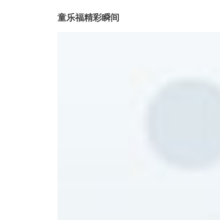
童乐福精彩瞬间