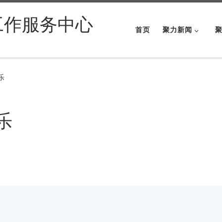
工作服务中心
首页
聚力新闻
乐
乐