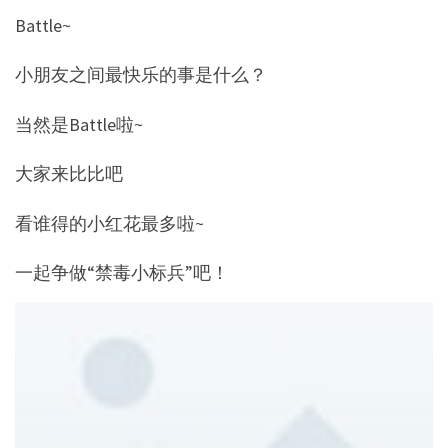
Battle~
小朋友之间最快乐的事是什么？
当然是Battle啦~
大家来比比吧
看谁得的小红花最多啦~
一起争做“禁毒小标兵”吧！