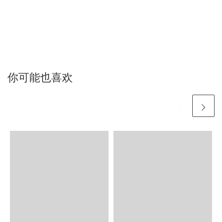
你可能也喜欢