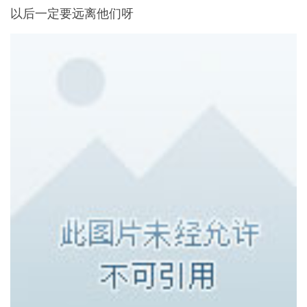
以后一定要远离他们呀