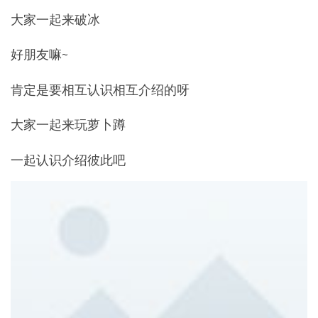
大家一起来破冰
好朋友嘛~
肯定是要相互认识相互介绍的呀
大家一起来玩萝卜蹲
一起认识介绍彼此吧