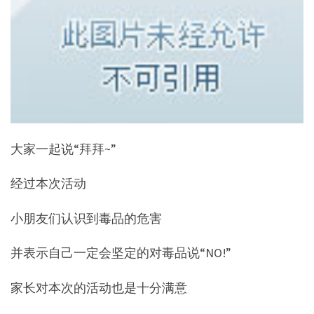
大家一起说“拜拜~”
经过本次活动
小朋友们认识到毒品的危害
并表示自己一定会坚定的对毒品说“NO!”
家长对本次的活动也是十分满意