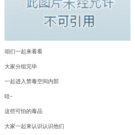
咱们一起来看看
大家分组完毕
一起进入禁毒空间内部
哇~
这些可怕的毒品
大家一起来认识认识他们