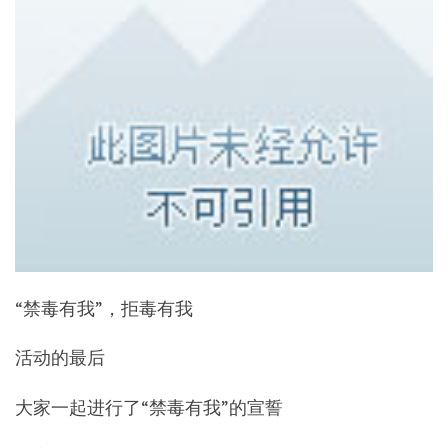
“禁毒有我”，拒毒有我
活动的最后
大家一起进行了“禁毒有我”的宣誓