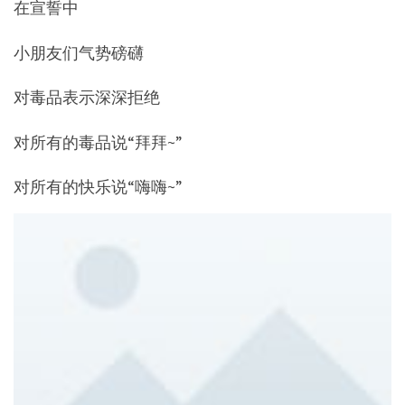
在宣誓中
小朋友们气势磅礴
对毒品表示深深拒绝
对所有的毒品说“拜拜~”
对所有的快乐说“嗨嗨~”