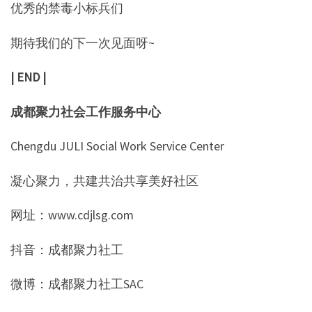
优秀的禁毒小标兵们
期待我们的下一次见面呀~
| END |
成都聚力社会工作服务中心
Chengdu JULI Social Work Service Center
凝心聚力，共建共治共享美好社区
网址：www.cdjlsg.com
抖音：成都聚力社工
微博：成都聚力社工SAC