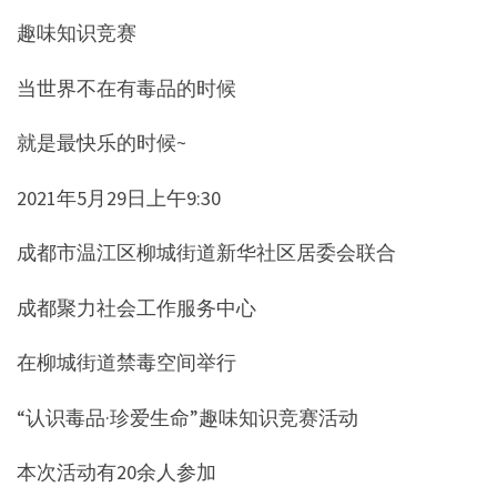
趣味知识竞赛
当世界不在有毒品的时候
就是最快乐的时候~
2021年5月29日上午9:30
成都市温江区柳城街道新华社区居委会联合
成都聚力社会工作服务中心
在柳城街道禁毒空间举行
“认识毒品·珍爱生命”趣味知识竞赛活动
本次活动有20余人参加