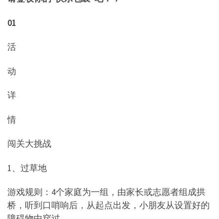
01
活
动
详
情
闯关大挑战
1、过草地
游戏规则：4个家庭为一组，由家长或志愿者组成拱
桥，听到口哨响后，从起点出发，小朋友从设置好的
障碍物中穿过。