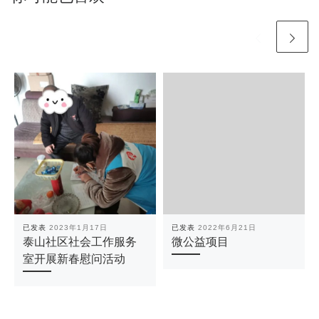
已发表
2023年1月17日
已发表
2022年6月21日
泰山社区社会工作服务
微公益项目
室开展新春慰问活动