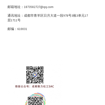
邮箱地址：1873582727@qq.com
通讯地址：成都市青羊区日月大道一段978号3栋3单元17
层1711号
邮编：610031