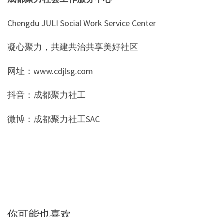
Chengdu JULI Social Work Service Center
凝心聚力，共建共治共享美好社区
网址：www.cdjlsg.com
抖音：成都聚力社工
微博：成都聚力社工SAC
你可能也喜欢