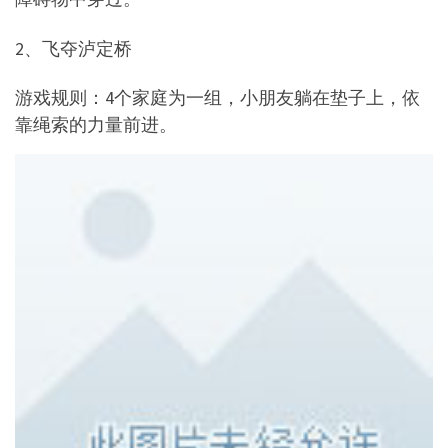
2、飞夺泸定桥
游戏规则：4个家庭为一组，小朋友躺在垫子上，依
靠绳索的力量前进。