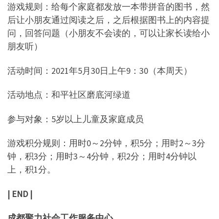
游戏规则：给每个家庭都发放一本带拼音的图书，然
后让小朋友通过阅读之后，之后根据图书上的内容提
问，回答问题（小朋友不会读的，可以让家长读给小
朋友听）
活动时间：2021年5月30日上午9：30（本周天）
活动地点：和平社区磨底河绿道
参与对象：5岁以上儿童及家庭成员
游戏积分规则：用时0～2分钟，积5分；用时2～3分
钟，积3分；用时3～4分钟，积2分；用时4分钟以
上，积1分。
| END |
成都聚力社会工作服务中心