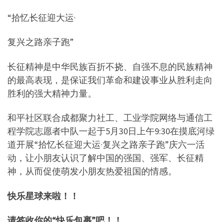
“拾忆长征迎大运·
复兴之路亲子跑”
长征精神是中华民族百折不挠、自强不息的民族精神
的最高表现，是保证我们革命和建设事业从胜利走向
胜利的强大精神力量。
和平社区联合成都聚力社工、工业学院网络与通信工
程学院志愿者中队一起于5月30日上午9:30在摸底河绿
道开展“拾忆长征迎大运·复兴之路亲子跑”庆六一活
动，让小朋友认识了解中国的强国、强军、长征精
神，从而促使萌发小朋友热爱祖国的情感。
快乐星球来啦！！
请签收你的“快乐包裹”吧！！