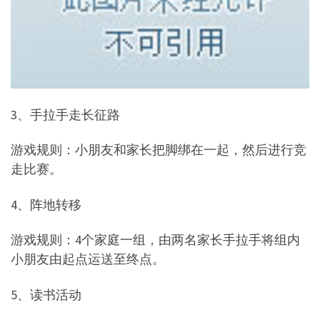
3、手拉手走长征路
游戏规则：小朋友和家长把脚绑在一起，然后进行竞
走比赛。
4、阵地转移
游戏规则：4个家庭一组，由两名家长手拉手将组内
小朋友由起点运送至终点。
5、读书活动