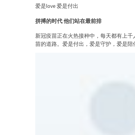
爱是love 爱是付出
拼搏的时代 他们站在最前排
新冠疫苗正在火热接种中，每天都有上千
苗的道路。爱是付出，爱是守护，爱是陪