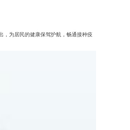
出，为居民的健康保驾护航，畅通接种疫