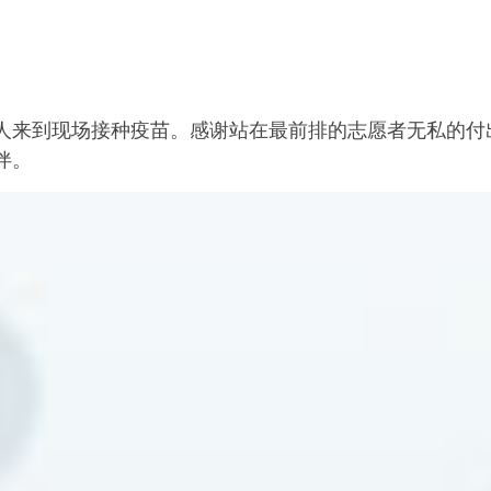
人来到现场接种疫苗。感谢站在最前排的志愿者无私的付
伴。