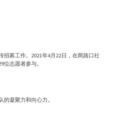
募工作。2021年4月22日，在两路口社
9位志愿者参与。
队的凝聚力和向心力。