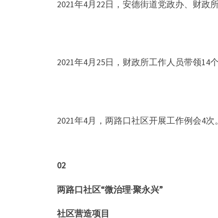
2021年4月22日，安德街道党政办、
2021年4月25日，财政所工作人员带领
2021年4月，两路口社区开展工作例会4次
02
两路口社区“微治理·聚永兴”
社区营造项目