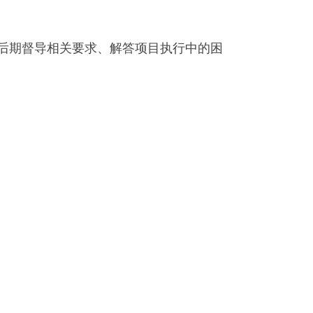
明后期督导相关要求、解答项目执行中的困