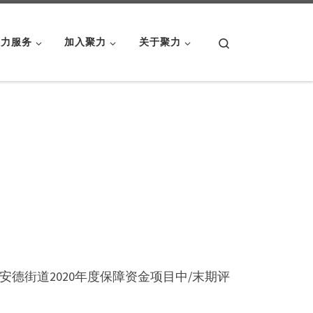
Search
聚力服务
加入聚力
关于聚力
安德街道2020年度保障资金项目中/末期评