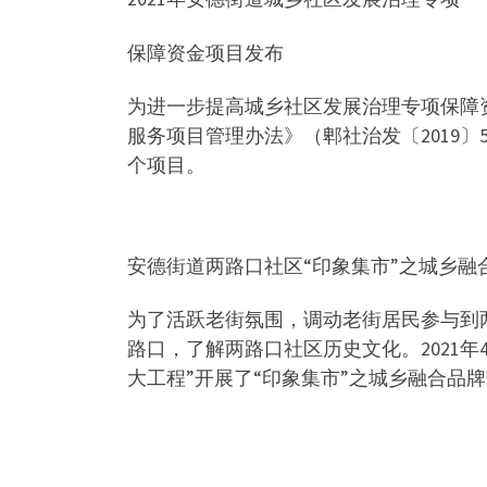
保障资金项目发布
为进一步提高城乡社区发展治理专项保障
服务项目管理办法》（郫社治发〔2019〕
个项目。
安德街道两路口社区“印象集市”之城乡融合
为了活跃老街氛围，调动老街居民参与到
路口，了解两路口社区历史文化。2021年
大工程”开展了“印象集市”之城乡融合品牌