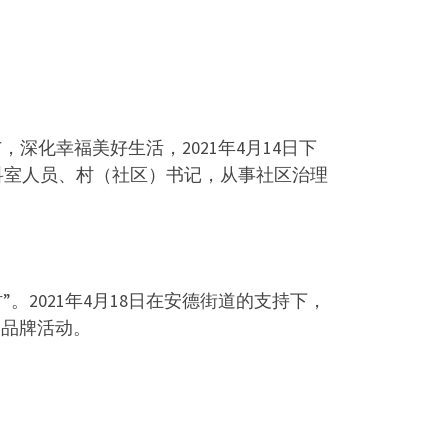
深化幸福美好生活，2021年4月14日下
科室人员、村（社区）书记，从事社区治理
2021年4月18日在安德街道的支持下，
合品牌活动。