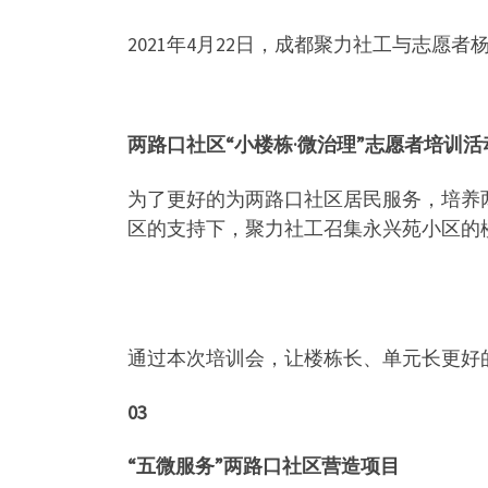
2021年4月22日，成都聚力社工与志愿
两路口社区“小楼栋·微治理”志愿者培训活
为了更好的为两路口社区居民服务，培养两
区的支持下，聚力社工召集永兴苑小区的
通过本次培训会，让楼栋长、单元长更好
03
“五微服务”两路口社区营造项目