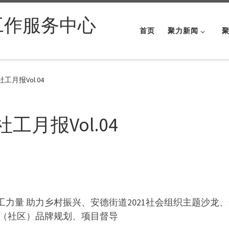
工作服务中心
首页
聚力新闻
工月报Vol.04
工月报Vol.04
工力量 助力乡村振兴、安德街道2021社会组织主题沙龙、
村（社区）品牌规划、项目督导