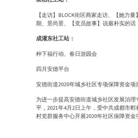
【走访】BLOCK街区商家走访、【她力
期、景尚景、【党员故事】说最朴实的话
成灌东社工站：
种下福行动、春日游园会
四月安德平台
安德街道2020年城乡社区专项保障资金项
为进一步提高安德街道城乡社区发展治理
平，2021年4月2日上午，受中共成都
村党群服务中心开展2020年社区保障资金