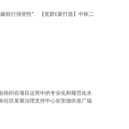
砥砺前行强党性”、【党群E家打造】中铁二
会组织在项目运营中的专业化和规范化水
城乡社区发展治理支持中心在安德街道广福