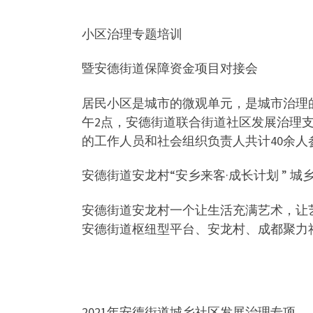
小区治理专题培训
暨安德街道保障资金项目对接会
居民小区是城市的微观单元，是城市治理的最
午2点，安德街道联合街道社区发展治理
的工作人员和社会组织负责人共计40余人
安德街道安龙村“安乡来客·成长计划 ” 
安德街道安龙村一个让生活充满艺术，让艺
安德街道枢纽型平台、安龙村、成都聚力社
2021年安德街道城乡社区发展治理专项