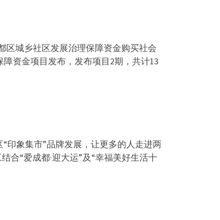
都区城乡社区发展治理保障资金购买社会
保障资金项目发布，发布项目2期，共计13
“印象集市”品牌发展，让更多的人走进两
结合“爱成都·迎大运”及“幸福美好生活十