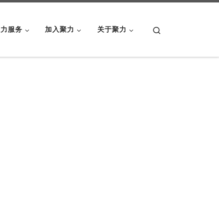
Search
聚力服务
加入聚力
关于聚力