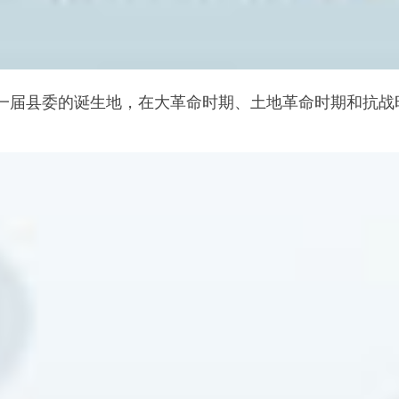
一届县委的诞生地，在大革命时期、土地革命时期和抗战