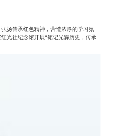
，弘扬传承红色精神，营造浓厚的学习氛
视察红光社纪念馆开展“铭记光辉历史，传承