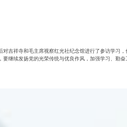
后对吉祥寺和毛主席视察红光社纪念馆进行了参访学习，
，要继续发扬党的光荣传统与优良作风，加强学习、勤奋