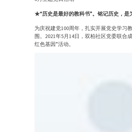
★
“历史是最好的教科书”。铭记历史，是
为庆祝建党100周年，扎实开展党史学
围。2021年5月14日，双柏社区党委
红色基因”活动。