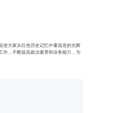
促使大家从红色历史记忆中重温党的光辉
工作，不断提高政治素养和业务能力，为