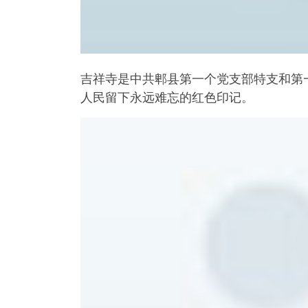
吉祥寺是中共郫县第一个党支部特支和第
人民留下永远难忘的红色印记。