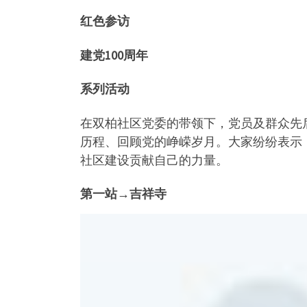
红色参访
建党100周年
系列活动
在双柏社区党委的带领下，党员及群众先
历程、回顾党的峥嵘岁月。大家纷纷表示
社区建设贡献自己的力量。
第一站→吉祥寺