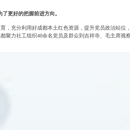
为了更好的把握前进方向。
习教育，充分利用好成都本土红色资源，提升党员政治站位
联合成都聚力社工组织40余名党员及群众到吉祥寺、毛主席