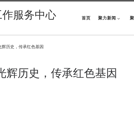
工作服务中心
首页
聚力新闻
记光辉历史，传承红色基因
记光辉历史，传承红色基因