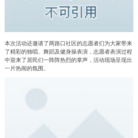
本次活动还邀请了两路口社区的志愿者们为大家带来
了精彩的独唱、舞蹈及健身操表演，志愿者表演过程
中迎来了居民们一阵阵热烈的掌声，活动现场呈现出
一片热闹的氛围。