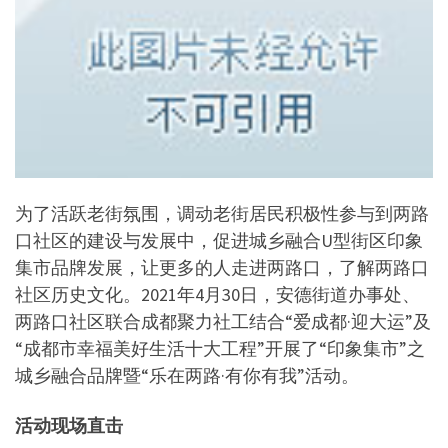
为了活跃老街氛围，调动老街居民积极性参与到两路
口社区的建设与发展中，促进城乡融合U型街区印象
集市品牌发展，让更多的人走进两路口，了解两路口
社区历史文化。2021年4月30日，安德街道办事处、
两路口社区联合成都聚力社工结合“爱成都·迎大运”及
“成都市幸福美好生活十大工程”开展了“印象集市”之
城乡融合品牌暨“乐在两路·有你有我”活动。
活动现场直击