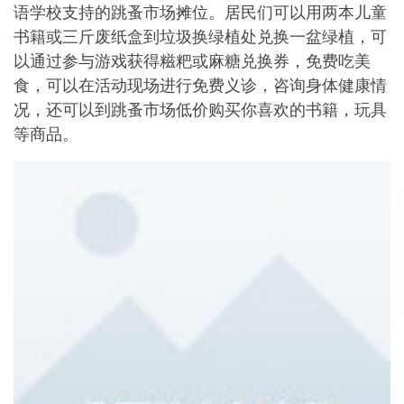
语学校支持的跳蚤市场摊位。居民们可以用两本儿童
书籍或三斤废纸盒到垃圾换绿植处兑换一盆绿植，可
以通过参与游戏获得糍粑或麻糖兑换券，免费吃美
食，可以在活动现场进行免费义诊，咨询身体健康情
况，还可以到跳蚤市场低价购买你喜欢的书籍，玩具
等商品。