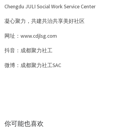
Chengdu JULI Social Work Service Center
凝心聚力，共建共治共享美好社区
网址：www.cdjlsg.com
抖音：成都聚力社工
微博：成都聚力社工SAC
你可能也喜欢