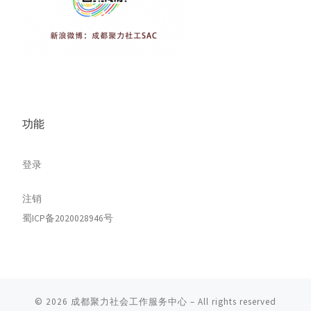
功能
登录
注销
蜀ICP备2020028946号
© 2026
成都聚力社会工作服务中心
– All rights reserved