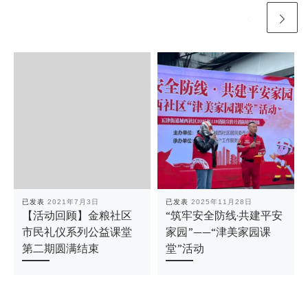
已发表
2021年7月3日
已发表
2025年11月28日
【活动回顾】金粮社区
“筑牢安全防线·共建平安
市民礼仪系列公益课堂
家园”——“津美家园课
第二期圆满结束
堂”活动