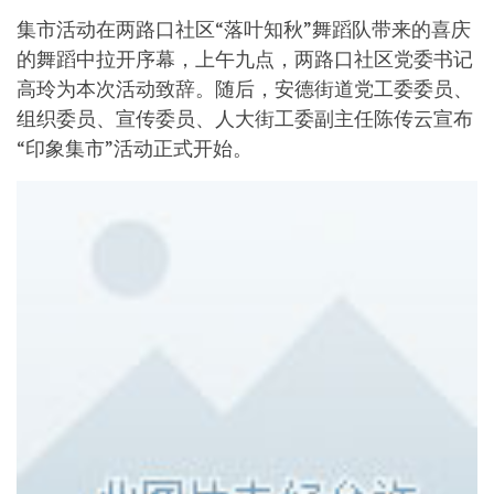
集市活动在两路口社区“落叶知秋”舞蹈队带来的喜庆
的舞蹈中拉开序幕，上午九点，两路口社区党委书记
高玲为本次活动致辞。随后，安德街道党工委委员、
组织委员、宣传委员、人大街工委副主任陈传云宣布
“印象集市”活动正式开始。