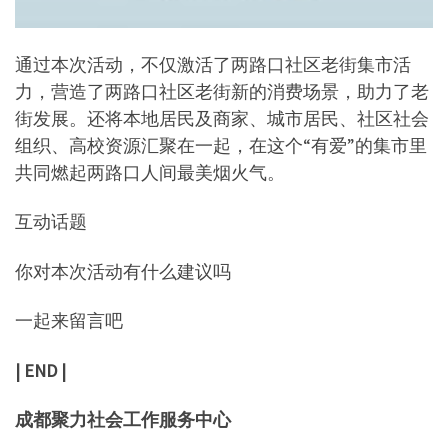
通过本次活动，不仅激活了两路口社区老街集市活
力，营造了两路口社区老街新的消费场景，助力了老
街发展。还将本地居民及商家、城市居民、社区社会
组织、高校资源汇聚在一起，在这个“有爱”的集市里
共同燃起两路口人间最美烟火气。
互动话题
你对本次活动有什么建议吗
一起来留言吧
| END |
成都聚力社会工作服务中心