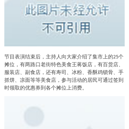
节目表演结束后，主持人向大家介绍了集市上的25个
摊位，有两路口老街特色美食王蒋饭店，有百货店、
服装店、副食店，还有寿司、冰粉、香酥鸡锁骨、手
抓饼、凉面等等美食店，参与活动的居民可通过签到
时领取的优惠券到各个摊位上消费。