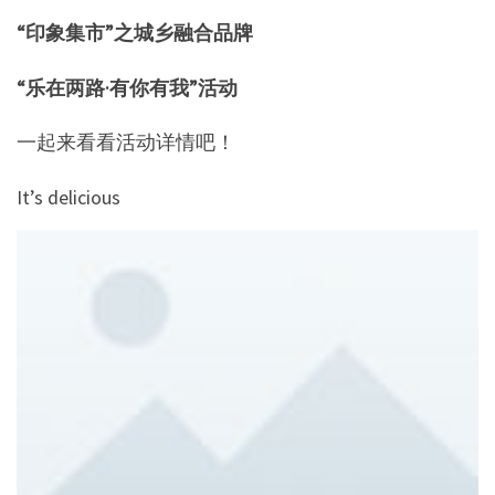
“印象集市”之城乡融合品牌
“乐在两路·有你有我”活动
一起来看看活动详情吧！
It’s delicious