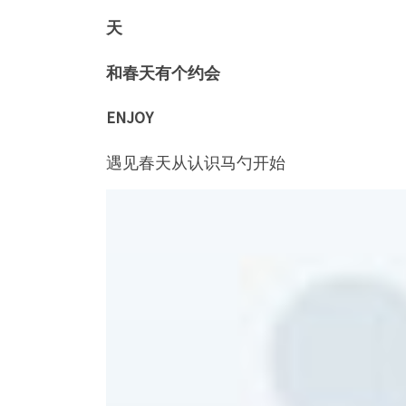
天
和春天有个约会
ENJOY
遇见春天从认识马勺开始