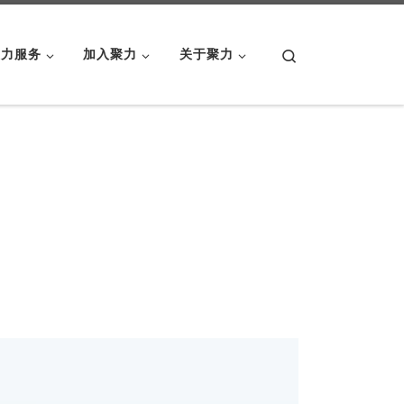
Search
聚力服务
加入聚力
关于聚力