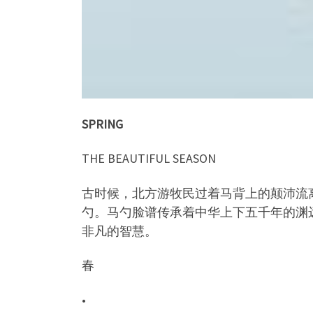
SPRING
THE BEAUTIFUL SEASON
古时候，北方游牧民过着马背上的颠沛流
勺。马勺脸谱传承着中华上下五千年的渊
非凡的智慧。
春
•