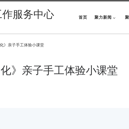
工作服务中心
首页
聚力新闻
化》亲子手工体验小课堂
文化》亲子手工体验小课堂