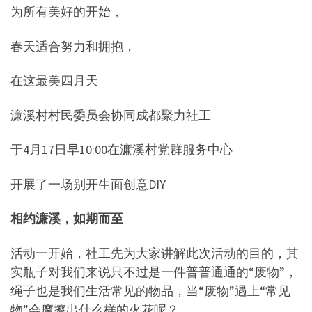
为所有美好的开始，
春天适合努力和拥抱，
在这最美四月天
濂溪村村民委员会协同成都聚力社工
于4月17日早10:00在濂溪村党群服务中心
开展了一场别开生面创意DIY
相约濂溪，如期而至
活动一开始，社工先为大家讲解此次活动的目的，其
实瓶子对我们来说只不过是一件普普通通的“废物”，
绳子也是我们生活常见的物品，当“废物”遇上“常见
物”会摩擦出什么样的火花呢？