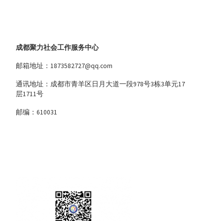
成都聚力社会工作服务中心
邮箱地址：1873582727@qq.com
通讯地址：成都市青羊区日月大道一段978号3栋3单元17
层1711号
邮编：610031