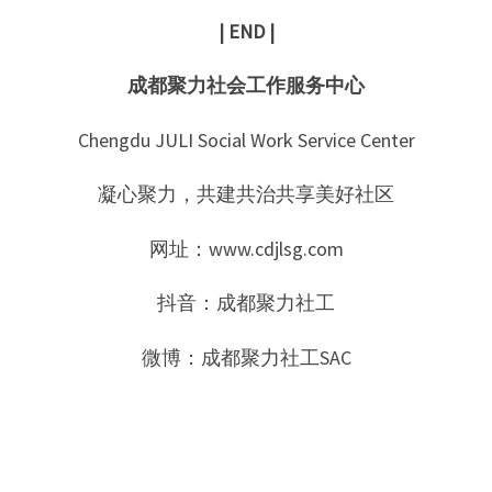
| END |
成都聚力社会工作服务中心
Chengdu JULI Social Work Service Center
凝心聚力，共建共治共享美好社区
网址：www.cdjlsg.com
抖音：成都聚力社工
微博：成都聚力社工SAC