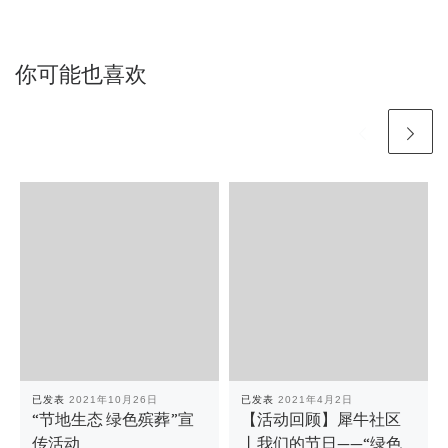
你可能也喜欢
已发表
2021年10月26日
已发表
2021年4月2日
“节地生态 绿色殡葬”宣
【活动回顾】犀牛社区
传活动
丨我们的节日——“绿色