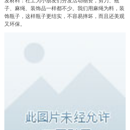
发材料：社工为小朋友们分发活动物资，剪刀、瓶
子、麻绳、装饰品一样都不少。我们用麻绳为料，装
饰瓶子，这样瓶子更结实，不容易摔坏，而且还美观
又环保。