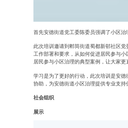
首先安德街道党工委陈委员强调了小区治
此次培训邀请到郫筒街道蜀都新邨社区党
工作部署和要求，从如何促进居民参与小
居民参与小区治理的典型案例，让大家更
学习是为了更好的行动，此次培训是安德
协助，为安德街道小区治理提供专业支持
社会组织
展示