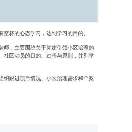
着空杯的心态学习，达到学习的目的。
老师，主要围绕关于党建引领小区治理的
、社区动员的目的、过程与原则，并列举
组织跟进项目情况、小区治理需求和个案