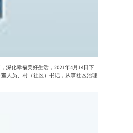
深化幸福美好生活，2021年4月14日下
科室人员、村（社区）书记，从事社区治理