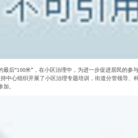
后“100米”，在小区治理中，为进一步促进居民的参与，
支持中心组织开展了小区治理专题培训，街道分管领导、
参加。