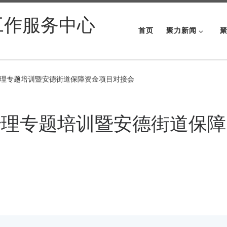
工作服务中心
首页
聚力新闻
理专题培训暨安德街道保障资金项目对接会
治理专题培训暨安德街道保障