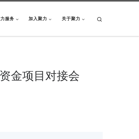
Search
聚力服务
加入聚力
关于聚力
资金项目对接会