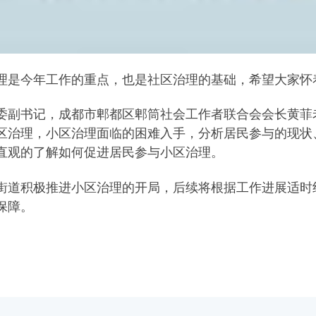
理是今年工作的重点，也是社区治理的基础，希望大家怀
委副书记，成都市郫都区郫筒社会工作者联合会会长黄菲
区治理，小区治理面临的困难入手，分析居民参与的现状
直观的了解如何促进居民参与小区治理。
街道积极推进小区治理的开局，后续将根据工作进展适时
保障。