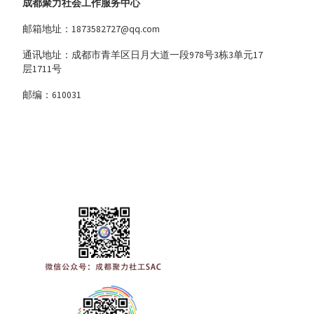
成都聚力社会工作服务中心
邮箱地址：1873582727@qq.com
通讯地址：成都市青羊区日月大道一段978号3栋3单元17
层1711号
邮编：610031