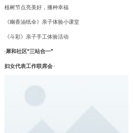
植树节点亮美好，播种幸福
《幽香油纸伞》亲子体验小课堂
《斗彩》亲子手工体验活动
·犀和社区“三站合一”
妇女代表工作联席会 ·