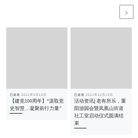
已发表
2021年5月13日
已发表
2021年10月15日
【建党100周年】“汲取党
活动资讯| 老有所乐，重
史智慧，凝聚前行力量”
阳游园会暨凤凰山街道
社工室启动仪式圆满结
束