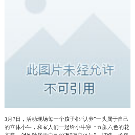
3月7日，活动现场每一个孩子都“认养”一头属于自己
的立体小牛，和家人们一起给小牛穿上五颜六色的花