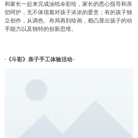
和家长一起来完成油纸伞彩绘，家长的悉心指导和亲
切呵护，无不体现着对孩子浓浓的爱意；有的孩子独
立创作，从调色、布局再到绘画，都凸显出孩子的动
手能力以及独特的创新思维。
·《斗彩》亲子手工体验活动 ·