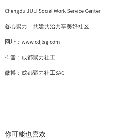
Chengdu JULI Social Work Service Center
凝心聚力，共建共治共享美好社区
网址：www.cdjlsg.com
抖音：成都聚力社工
微博：成都聚力社工SAC
你可能也喜欢