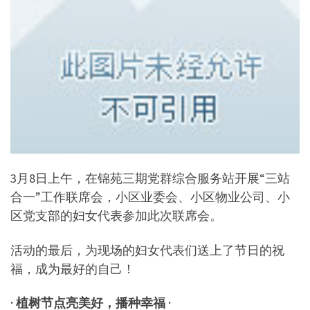
3月8日上午，在锦苑三期党群综合服务站开展“三站
合一”工作联席会，小区业委会、小区物业公司、小
区党支部的妇女代表参加此次联席会。
活动的最后，为现场的妇女代表们送上了节日的祝
福，成为最好的自己！
· 植树节点亮美好，播种幸福 ·