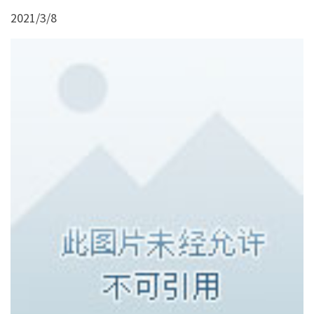
2021/3/8