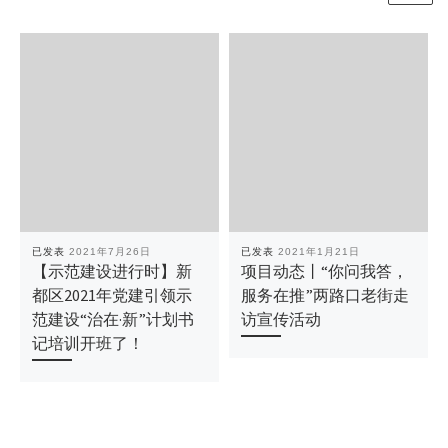
已发表
2021年7月26日
已发表
2021年1月21日
【示范建设进行时】新
项目动态丨“你问我答，
都区2021年党建引领示
服务在推”两路口老街走
范建设“治在·新”计划书
访宣传活动
记培训开班了！