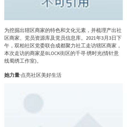
为挖掘出辖区商家的特色和文化元素，并梳理产出社
区商家、党员资源库及党员信息库。2021年3月3日下
午，双柏社区党委联合成都聚力社工走访辖区商家，
本次走访的商家是BLOCK街区的千寻·绣时光(情针意
线蜀绣工作室)。
她力量·
点亮社区美好生活