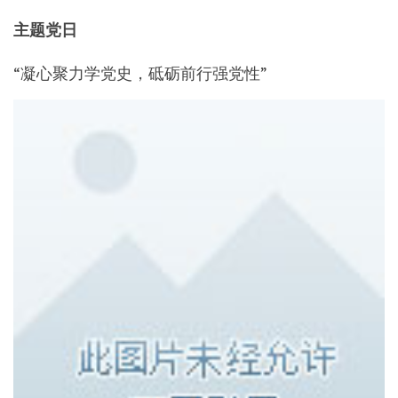
主题党日
“凝心聚力学党史，砥砺前行强党性”