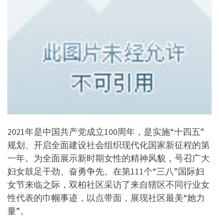
2021年是中国共产党成立100周年，是实施“十四五”
规划、开启全面建设社会组织现代化国家新征程的第
一年。为全面展示新时期女性的精神风貌，号召广大
妇女鼓足干劲、奋勇争先。在第111个“三八”国际妇
女节来临之际，双柏社区采访了来自辖区不同行业女
性代表的巾帼事迹，以点带面，展现社区最美“她力
量”。