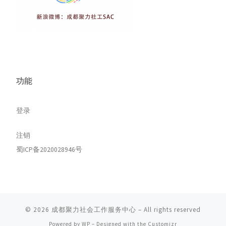
功能
登录
注销
蜀ICP备2020028946号
© 2026
成都聚力社会工作服务中心
– All rights reserved
Powered by
WP
– Designed with the
Customizr