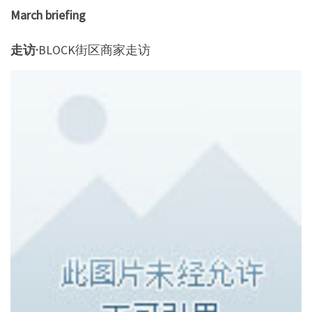
March briefing
走访·
BLOCK街区商家走访