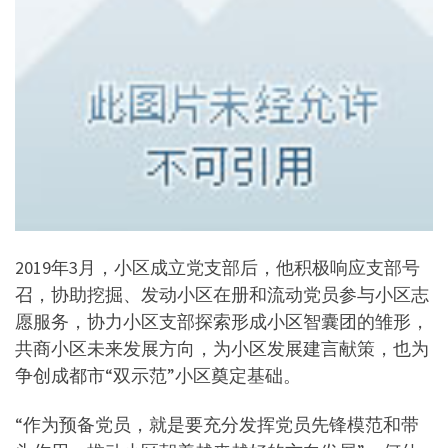
2019年3月，小区成立党支部后，他积极响应支部号
召，协助挖掘、发动小区在册和流动党员参与小区志
愿服务，协力小区支部探索形成小区智囊团的雏形，
共商小区未来发展方向，为小区发展建言献策，也为
争创成都市“双示范”小区奠定基础。
“作为预备党员，就是要充分发挥党员先锋模范和带