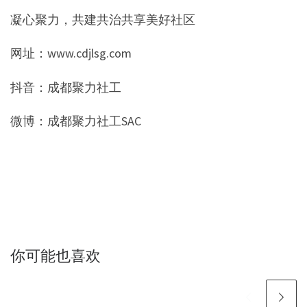
凝心聚力，共建共治共享美好社区
网址：www.cdjlsg.com
抖音：成都聚力社工
微博：成都聚力社工SAC
你可能也喜欢