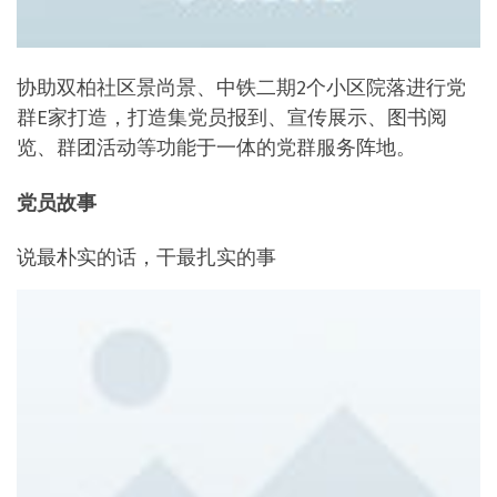
协助双柏社区景尚景、中铁二期2个小区院落进行党
群E家打造，打造集党员报到、宣传展示、图书阅
览、群团活动等功能于一体的党群服务阵地。
党员故事
说最朴实的话，干最扎实的事