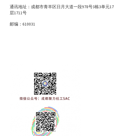
通讯地址：成都市青羊区日月大道一段978号3栋3单元17
层1711号
邮编：610031