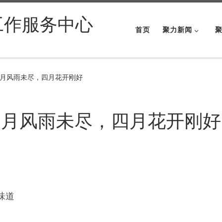
工作服务中心
首页
聚力新闻
月风雨未尽，四月花开刚好
三月风雨未尽，四月花开刚好
味道