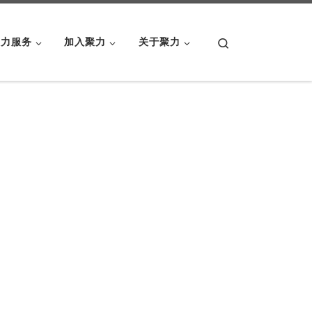
Search
聚力服务
加入聚力
关于聚力