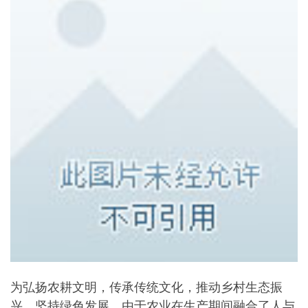
为弘扬农耕文明，传承传统文化，推动乡村生态振
兴，坚持绿色发展。由于农业在生产期间融合了人与