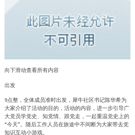
向下滑动查看所有内容
出发
9点整，全体成员准时出发，犀牛社区书记陈华希为
大家介绍了活动的目的，活动的内容，进一步引导广
大党员学党史、知党情、跟党走，一起重温党史上的
“今天”。随后工作人员在旅途中不间断为大家带去党
知识互动小游戏。