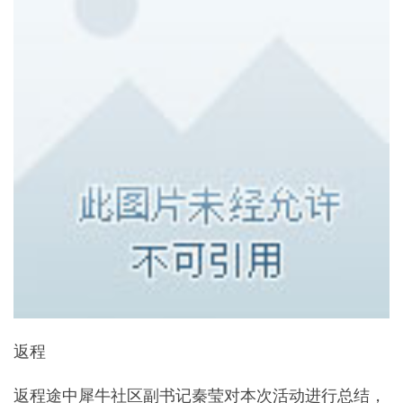
返程
返程途中犀牛社区副书记秦莹对本次活动进行总结，