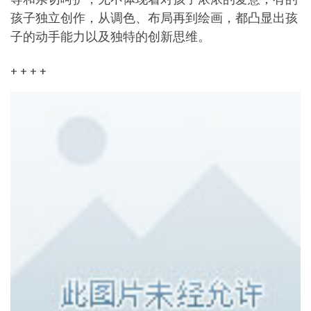
孩子独立创作，从调色、布局再到绘画，都凸显出孩
子的动手能力以及独特的创新思维。
+ + + +