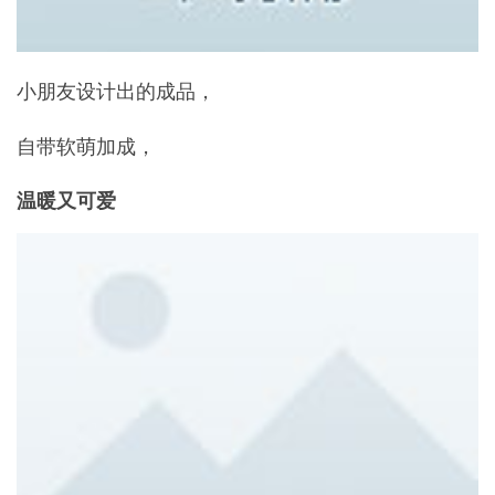
小朋友设计出的成品，
自带软萌加成，
温暖又可爱