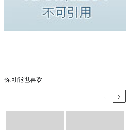
你可能也喜欢