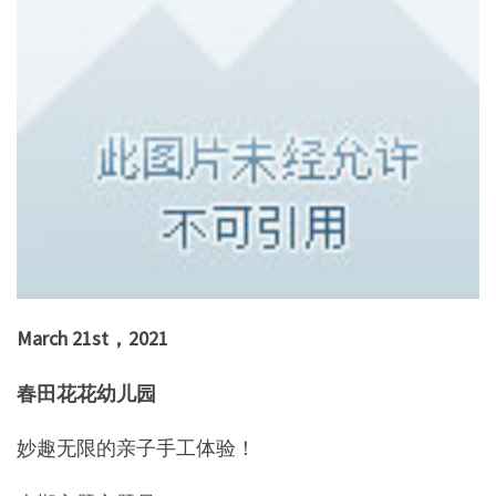
March 21st，2021
春田花花幼儿园
妙趣无限的亲子手工体验！