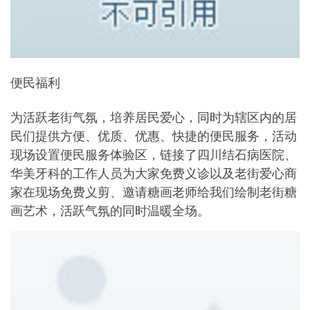
便民福利
为活跃老街气氛，培养居民爱心，同时为辖区内的居
民们提供方便、优质、优惠、快捷的便民服务，活动
现场设置便民服务体验区，链接了四川结石病医院、
华美牙科的工作人员为大家免费义诊以及老街爱心商
家在现场免费义剪、邀请糖画老师给我们绘制老街糖
画艺术，活跃气氛的同时温暖全场。