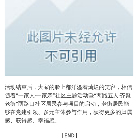
活动结束后，大家的脸上都洋溢着灿烂的笑容，相信
随着“一家人·一家亲”社区主题活动暨“两路五人·齐聚
老街”两路口社区居民参与项目的启动，老街居民能
够在党建引领、多元主体参与作用，获得更多的归属
感、获得感、幸福感。
| END |