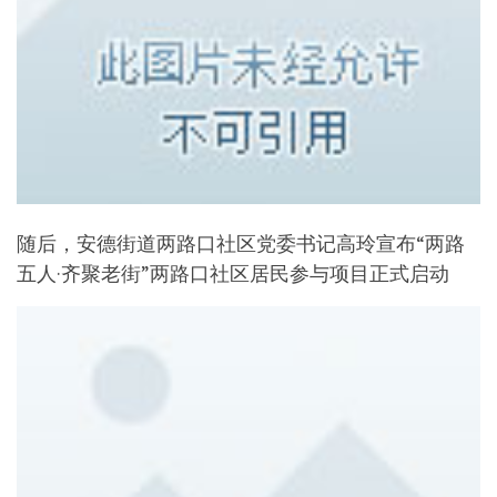
随后，安德街道两路口社区党委书记高玲宣布“两路
五人·齐聚老街”两路口社区居民参与项目正式启动