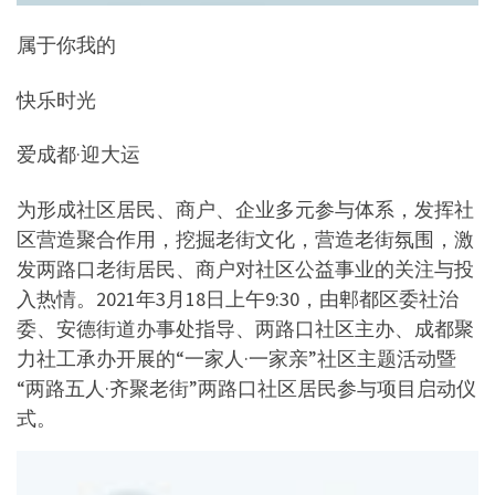
属于你我的
快乐时光
爱成都·迎大运
为形成社区居民、商户、企业多元参与体系，发挥社
区营造聚合作用，挖掘老街文化，营造老街氛围，激
发两路口老街居民、商户对社区公益事业的关注与投
入热情。2021年3月18日上午9:30，由郫都区委社治
委、安德街道办事处指导、两路口社区主办、成都聚
力社工承办开展的“一家人·一家亲”社区主题活动暨
“两路五人·齐聚老街”两路口社区居民参与项目启动仪
式。