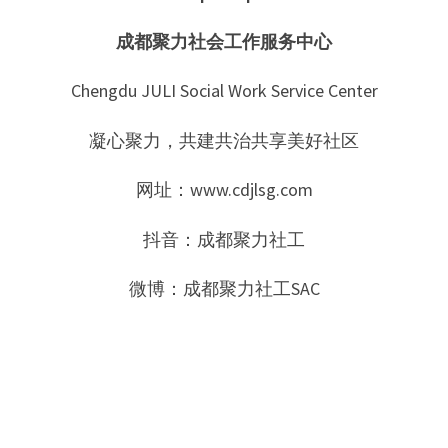
成都聚力社会工作服务中心
Chengdu JULI Social Work Service Center
凝心聚力，共建共治共享美好社区
网址：www.cdjlsg.com
抖音：成都聚力社工
微博：成都聚力社工SAC