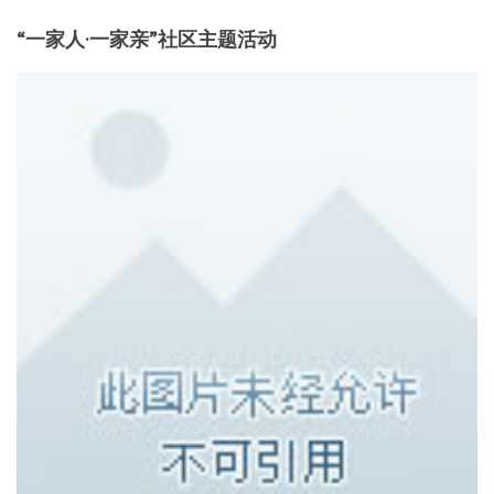
“一家人·一家亲”社区主题活动