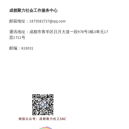
成都聚力社会工作服务中心
邮箱地址：1873582727@qq.com
通讯地址：成都市青羊区日月大道一段978号3栋3单元17
层1711号
邮编：610031