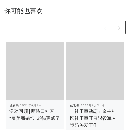
你可能也喜欢
已发表
2021年9月1日
已发表
2022年6月21日
活动回顾 | 两路口社区
「社工室动态」金韦社
“最美商铺”让老街更靓了
区社工室开展退役军人
巡防关爱工作