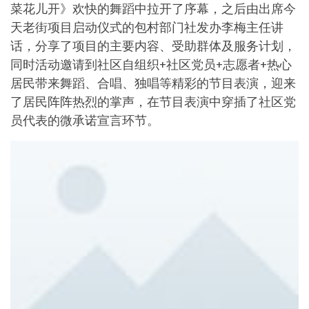
菜花儿开》欢快的舞蹈中拉开了序幕，之后由出席今
天老街项目启动仪式的包村部门社发办李梅主任讲
话，分享了项目的主要内容、受助群体及服务计划，
同时活动邀请到社区自组织+社区党员+志愿者+热心
居民带来舞蹈、合唱、独唱等精彩的节目表演，迎来
了居民阵阵热烈的掌声，在节目表演中穿插了社区党
员代表的微承诺宣言环节。