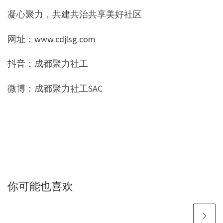
凝心聚力，共建共治共享美好社区
网址：www.cdjlsg.com
抖音：成都聚力社工
微博：成都聚力社工SAC
你可能也喜欢