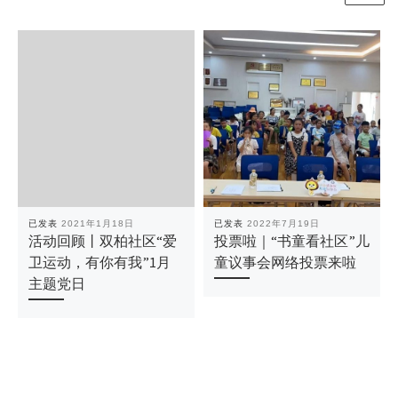
已发表
2021年1月18日
已发表
2022年7月19日
活动回顾丨双柏社区“爱
投票啦｜“书童看社区”儿
卫运动，有你有我”1月
童议事会网络投票来啦
主题党日