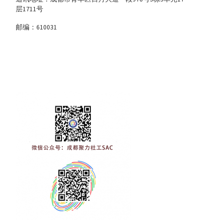
层1711号
邮编：610031