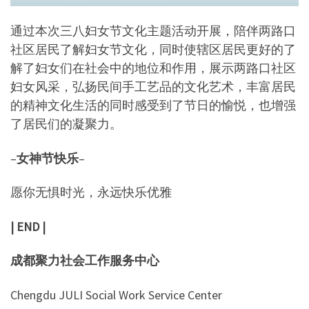
通过本次三八妇女节文化主题活动开展，陪伴两路口
社区居民了解妇女节文化，同时使辖区居民更好的了
解了妇女们在社会中的地位和作用，展示两路口社区
妇女风采，弘扬民间手工艺品的文化艺术，丰富居民
的精神文化生活的同时感受到了节日的愉悦，也增强
了居民们的凝聚力。
–
女神节快乐
–
愿你无惧时光，永远快乐优雅
| END |
成都聚力社会工作服务中心
Chengdu JULI Social Work Service Center