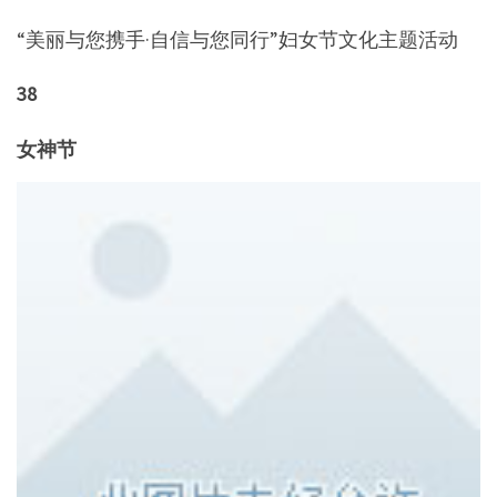
“美丽与您携手·自信与您同行”妇女节文化主题活动
38
女神节