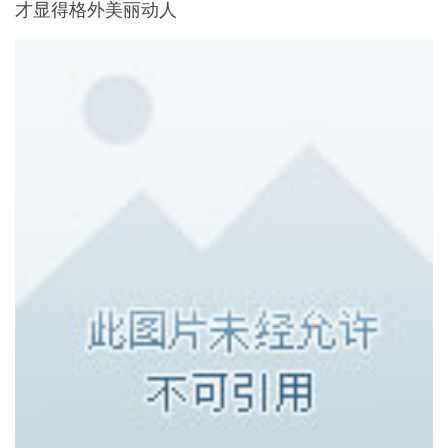
才显得格外美丽动人