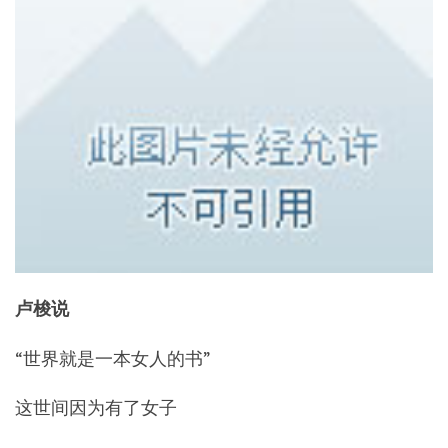
卢梭说
“世界就是一本女人的书”
这世间因为有了女子