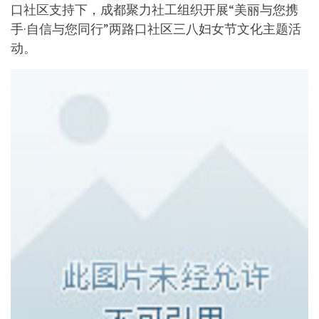
口社区支持下，成都聚力社工组织开展“美丽与您携
手·自信与您同行”两路口社区三八妇女节文化主题活
动。