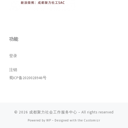
功能
登录
注销
蜀ICP备2020028946号
© 2026
成都聚力社会工作服务中心
– All rights reserved
Powered by
WP
– Designed with the
Customizr