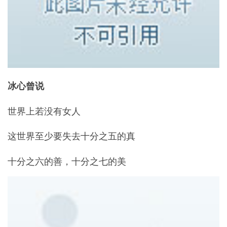
冰心曾说
世界上若没有女人
这世界至少要失去十分之五的真
十分之六的善，十分之七的美