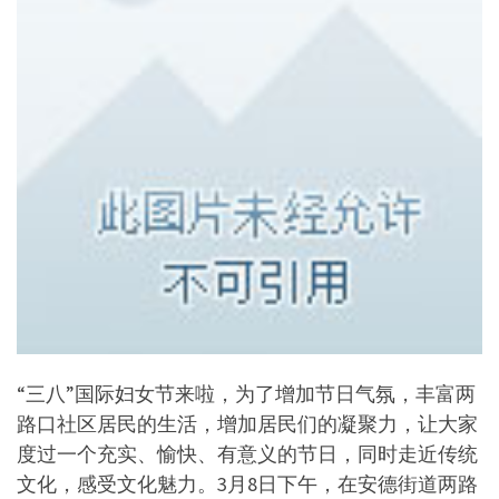
“三八”国际妇女节来啦，为了增加节日气氛，丰富两
路口社区居民的生活，增加居民们的凝聚力，让大家
度过一个充实、愉快、有意义的节日，同时走近传统
文化，感受文化魅力。3月8日下午，在安德街道两路