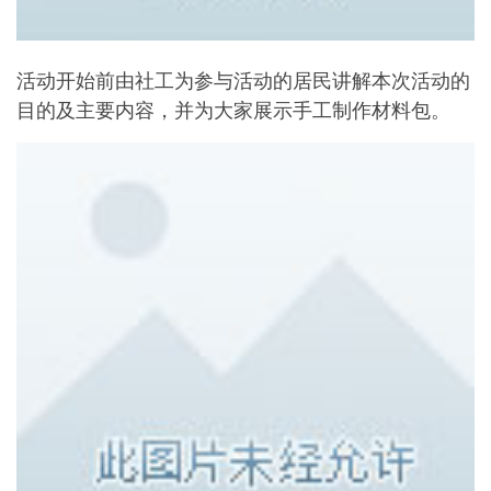
活动开始前由社工为参与活动的居民讲解本次活动的
目的及主要内容，并为大家展示手工制作材料包。