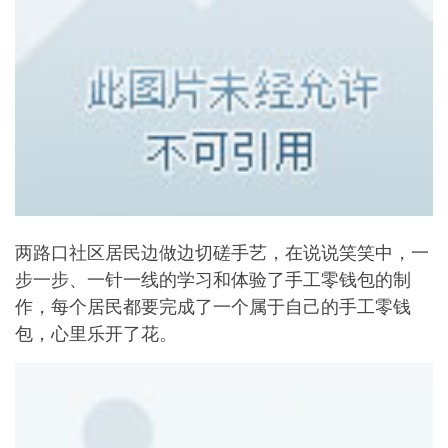
两路口社区居民边做边切磋手艺，在说说笑笑中，一
步一步、一针一线的学习和体验了手工零钱包的制
作，每个居民都要完成了一个属于自己的手工零钱
包，心里乐开了花。