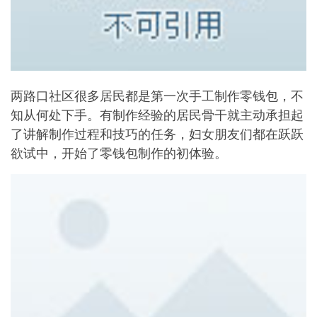
两路口社区很多居民都是第一次手工制作零钱包，不
知从何处下手。有制作经验的居民骨干就主动承担起
了讲解制作过程和技巧的任务，妇女朋友们都在跃跃
欲试中，开始了零钱包制作的初体验。