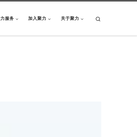
Search
聚力服务
加入聚力
关于聚力