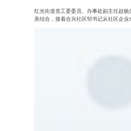
红光街道党工委委员、办事处副主任赵杨
美结合，接着合兴社区邹书记从社区企业