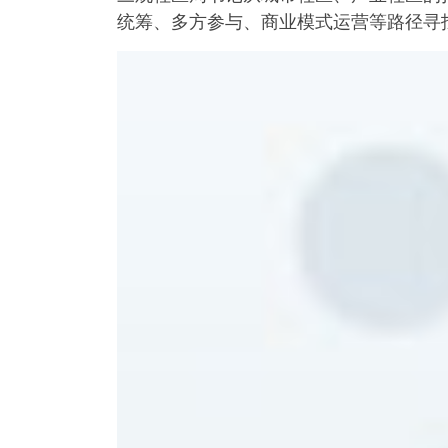
统筹、多方参与、商业模式运营等路径寻