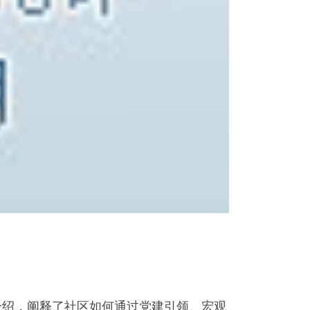
介绍，阐释了社区如何通过党建引领、宏观