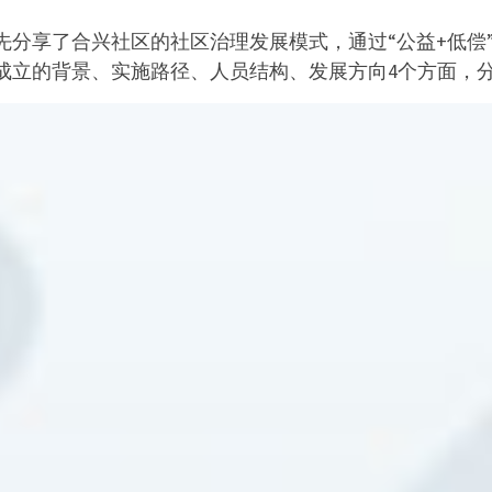
先分享了合兴社区的社区治理发展模式，通过“公益+低偿
成立的背景、实施路径、人员结构、发展方向4个方面，