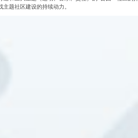
找主题社区建设的持续动力。