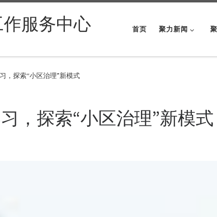
工作服务中心
首页
聚力新闻
习，探索“小区治理”新模式
习，探索“小区治理”新模式