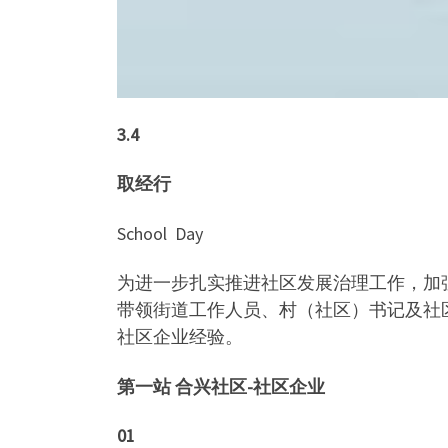
3.4
取经行
School Day
为进一步扎实推进社区发展治理工作，加强
带领街道工作人员、村（社区）书记及社
社区企业经验。
第一站 合兴社区-社区企业
01