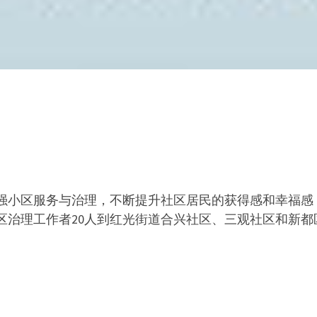
小区服务与治理，不断提升社区居民的获得感和幸福感，2
区治理工作者20人到红光街道合兴社区、三观社区和新