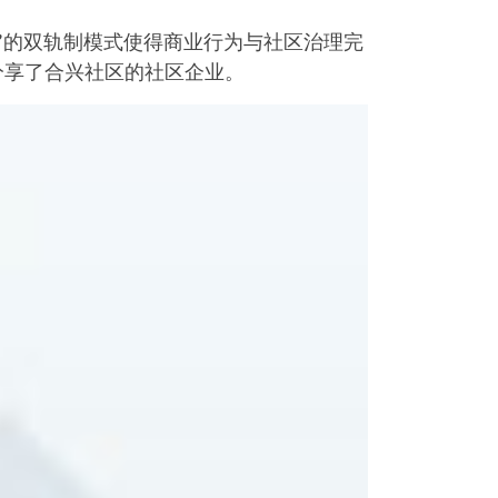
”的双轨制模式使得商业行为与社区治理完
分享了合兴社区的社区企业。