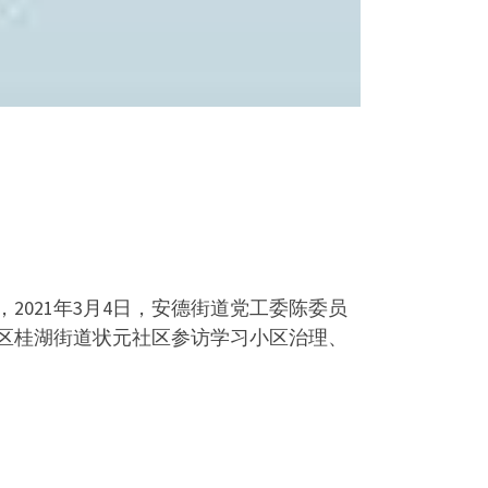
021年3月4日，安德街道党工委陈委员
都区桂湖街道状元社区参访学习小区治理、