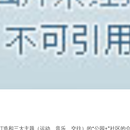
打造和三大主题（运动、音乐、交往）的“公园+”社区的