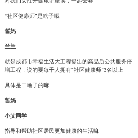
对我们女性开健康讲座诶，一起去赛
“社区健康师”是啥子哦
皙妈
兰兰
就是成都市幸福生活大工程提出的高品质公共服务倍
增工程，说的要每千人拥有“社区健康师”3名以上
具体是干啥子的嘛
皙妈
小艾同学
指导和帮助社区居民更加健康的生活嘛