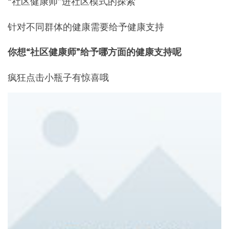
“社区健康师”进社区模式的探索
针对不同群体的健康需要给予健康支持
你想“社区健康师”给予哪方面的健康支持呢
疯狂点击小瓶子有惊喜哦