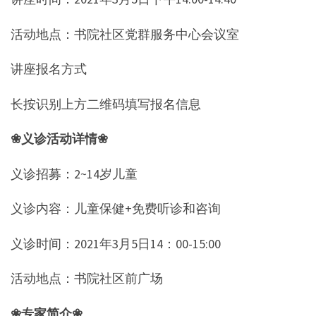
活动地点：书院社区党群服务中心会议室
讲座报名方式
长按识别上方二维码填写报名信息
❀义诊活动详情❀
义诊招募：2~14岁儿童
义诊内容：儿童保健+免费听诊和咨询
义诊时间：2021年3月5日14：00-15:00
活动地点：书院社区前广场
❀
专家简介
❀