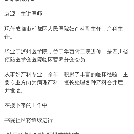
袁源：主讲医师
现任成都市郫都区人民医院妇产科副主任，产科主
任。
毕业于泸州医学院，曾于华西附二院进修，是四川省
预防医学会医院临床营养分会委员。
从事妇产科专业十余年，积累了丰富的临床经验。主
要专业方向为病理产科，擅长处理各种产科合并症、
并发症。
在接下来的工作中
书院社区将继续进行