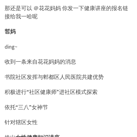
那还是可以 ＠花花妈妈 你发一下健康讲座的报名链
接给我一哈呢
皙妈
ding~
收到一条来自花花妈妈的消息
书院社区发挥与郫都区人民医院共建优势
积极进行“社区健康师”进社区模式探索
依托“三八”女神节
针对辖区女性