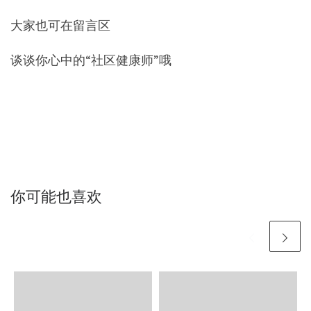
大家也可在留言区
谈谈你心中的“社区健康师”哦
你可能也喜欢