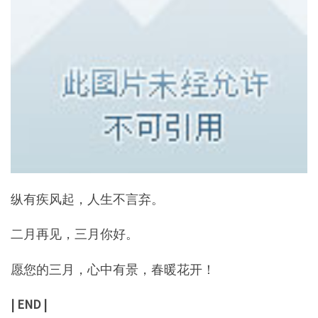
纵有疾风起，人生不言弃。
二月再见，三月你好。
愿您的三月，心中有景，春暖花开！
| END |