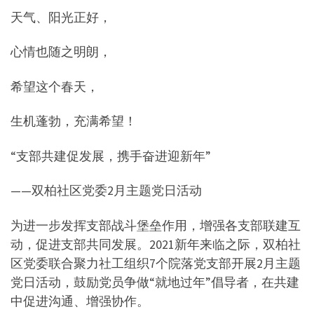
天气、阳光正好，
心情也随之明朗，
希望这个春天，
生机蓬勃，充满希望！
“支部共建促发展，携手奋进迎新年”
——双柏社区党委2月主题党日活动
为进一步发挥支部战斗堡垒作用，增强各支部联建互
动，促进支部共同发展。2021新年来临之际，双柏社
区党委联合聚力社工组织7个院落党支部开展2月主题
党日活动，鼓励党员争做“就地过年”倡导者，在共建
中促进沟通、增强协作。