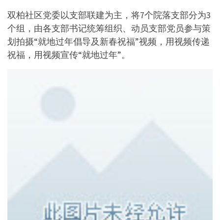
双柏社区党委以支部联建为主，将7个院落支部分为3
个组，由各支部书记统筹组织、动员支部党员参与策
划拍摄“就地过年倡导及新春祝福”视频，用视频传递
祝福，用视频宣传“就地过年”。