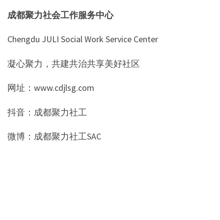
成都聚力社会工作服务中心
Chengdu JULI Social Work Service Center
凝心聚力，共建共治共享美好社区
网址：www.cdjlsg.com
抖音：成都聚力社工
微博：成都聚力社工SAC