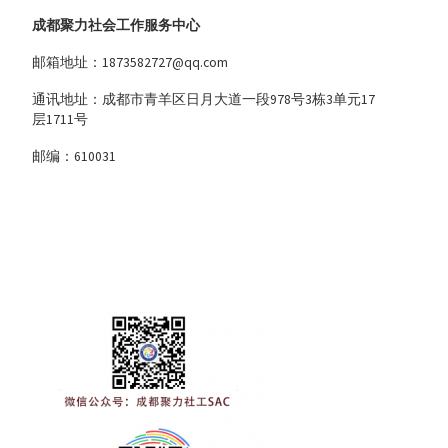
成都聚力社会工作服务中心
邮箱地址：1873582727@qq.com
通讯地址：成都市青羊区日月大道一段978号3栋3单元17
层1711号
邮编：610031