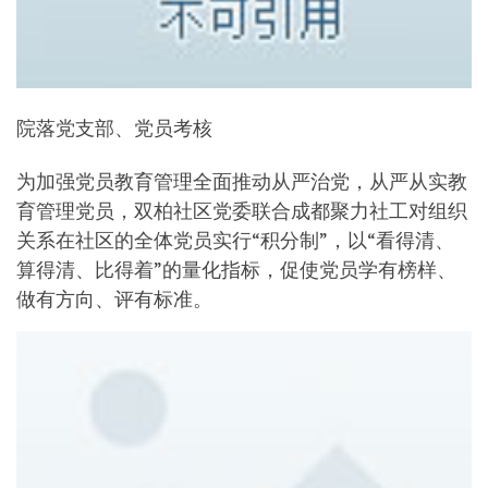
院落党支部、党员考核
为加强党员教育管理全面推动从严治党，从严从实教
育管理党员，双柏社区党委联合成都聚力社工对组织
关系在社区的全体党员实行“积分制”，以“看得清、
算得清、比得着”的量化指标，促使党员学有榜样、
做有方向、评有标准。