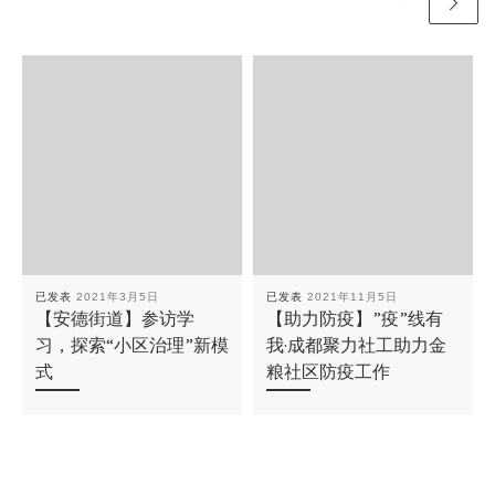
已发表
2021年3月5日
已发表
2021年11月5日
【安德街道】参访学
【助力防疫】”疫”线有
习，探索“小区治理”新模
我·成都聚力社工助力金
式
粮社区防疫工作