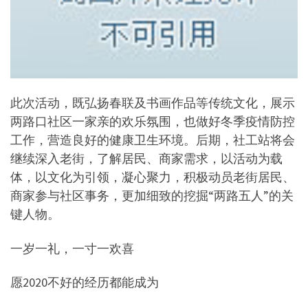
此次活动，既弘扬春联及书画作品等传统文化，展示
两路口社区一家亲的欢乐氛围，也做好冬季疫情防控
工作，营造良好的健康卫生环境。后期，社工站将会
继续深入老街，了解居民、商家需求，以活动为载
体，以文化为引领，凝心聚力，积极动员老街居民、
商家参与社区事务，更加细致的挖掘“两路五人”的关
键人物。
一岁一礼，一寸一欢喜
愿2020不好的经历都能成为