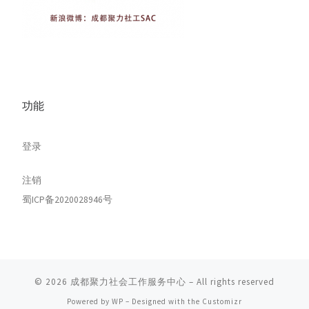
功能
登录
注销
蜀ICP备2020028946号
© 2026
成都聚力社会工作服务中心
– All rights reserved
Powered by
WP
– Designed with the
Customizr