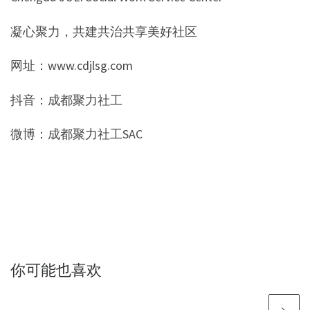
凝心聚力，共建共治共享美好社区
网址：www.cdjlsg.com
抖音：成都聚力社工
微博：成都聚力社工SAC
你可能也喜欢