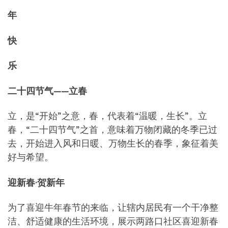
年
快
乐
二十四节气——立春
立，是“开始”之意，春，代表着“温暖，生长”。立
春，“二十四节气”之首，意味着万物闭藏的冬季已过
去，开始进入风和日暖、万物生长的春季，象征着美
好与希望。
迎新春·贺新年
为了喜迎牛年春节的来临，让辖内居民有一个干净整
洁、舒适健康的生活环境，展示两路口社区喜迎新春