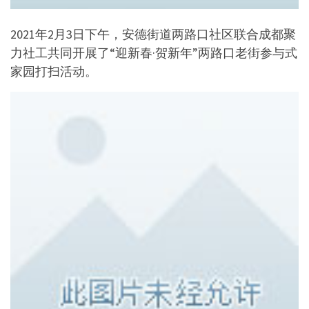
2021年2月3日下午，安德街道两路口社区联合成都聚
力社工共同开展了“迎新春·贺新年”两路口老街参与式
家园打扫活动。