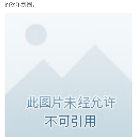
的欢乐氛围。