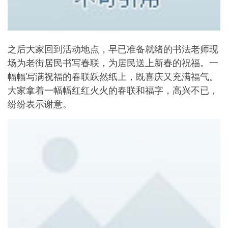
之后大家回到活动地点，早已准备就绪的书法老师现
场为老街居民书写春联，为居民送上新春的祝福。一
幅幅写满祝福的春联跃然纸上，既喜庆又充满福气。
大家拿着一幅幅红红火火的春联和福字，高兴不已，
纷纷表示谢意。