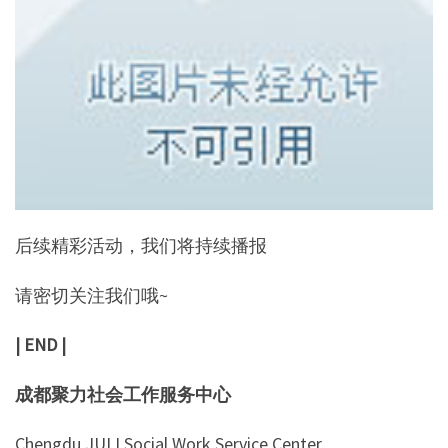
后续精彩活动，我们将持续播报
请密切关注我们哦~
| END |
成都聚力社会工作服务中心
Chengdu JULI Social Work Service Center