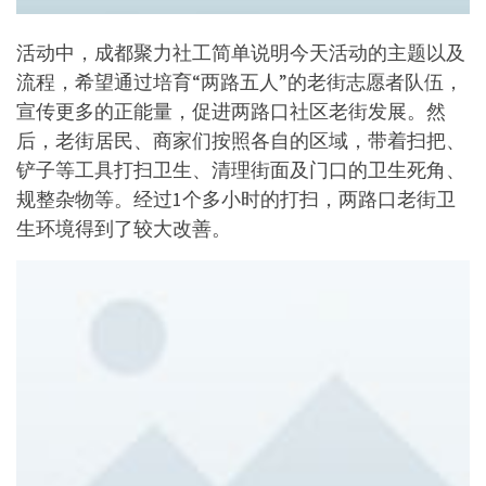
活动中，成都聚力社工简单说明今天活动的主题以及
流程，希望通过培育“两路五人”的老街志愿者队伍，
宣传更多的正能量，促进两路口社区老街发展。然
后，老街居民、商家们按照各自的区域，带着扫把、
铲子等工具打扫卫生、清理街面及门口的卫生死角、
规整杂物等。经过1个多小时的打扫，两路口老街卫
生环境得到了较大改善。