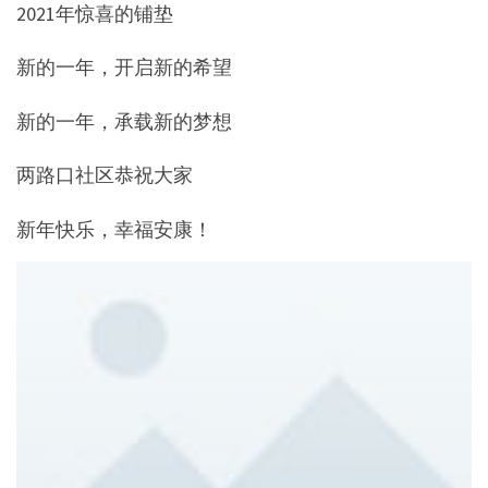
2021年惊喜的铺垫
新的一年，开启新的希望
新的一年，承载新的梦想
两路口社区恭祝大家
新年快乐，幸福安康！