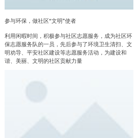
参与环保，做社区“文明”使者
利用闲暇时间，积极参与社区志愿服务，成为社区环
保志愿服务队的一员，先后参与了环境卫生清扫、文
明劝导、平安社区建设等志愿服务活动，为建设和
谐、美丽、文明的社区贡献力量