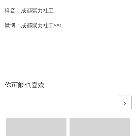
抖音：成都聚力社工
微博：成都聚力社工SAC
你可能也喜欢