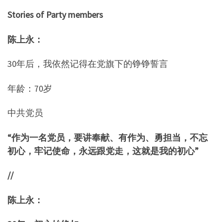
Stories of Party members
陈上永：
30年后，我依然记得在党旗下的铮铮誓言
年龄：70岁
中共党员
“作为一名党员，要讲奉献、有作为、勇担当，不忘
初心，牢记使命，永远跟党走，这就是我的初心”
//
陈上永：