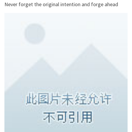
Never forget the original intention and forge ahead