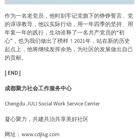
作为一名老党员，他时刻牢记党旗下的铮铮誓言、党
的谆谆教导，他以实际行动，用一年四季的坚持、用
年复一年的践行，生动诠释了一名共产党员的“初
心”，也为我们做出了榜样！2021年，站在新的历史
起点上，他将继续发挥余热，为社区的发展做出自己
的贡献。
| END |
成都聚力社会工作服务中心
Chengdu JULI Social Work Service Center
凝心聚力，共建共治共享美好社区
网址：www.cdjlsg.com