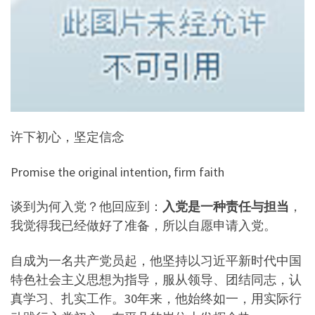
许下初心，坚定信念
Promise the original intention, firm faith
谈到为何入党？他回应到：
入党是一种责任与担当
，
我觉得我已经做好了准备，所以自愿申请入党。
自成为一名共产党员起，他坚持以习近平新时代中国
特色社会主义思想为指导，服从领导、团结同志，认
真学习、扎实工作。30年来，他始终如一，用实际行