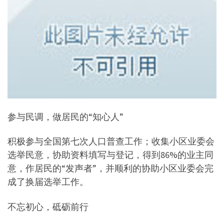
参与民调，做居民的“知心人”
积极参与全国第七次人口普查工作；收集小区业委会
选举民意，协助资料填写与登记，得到86%的业主同
意，作居民的“发声者”，并顺利的协助小区业委会完
成了换届选举工作。
不忘初心，砥砺前行