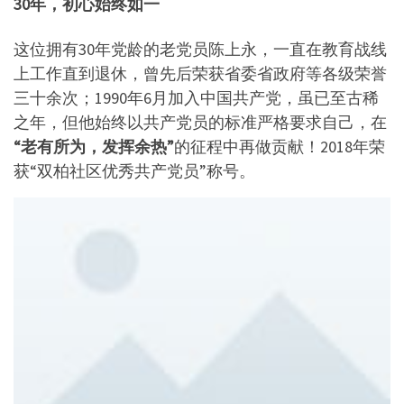
30年，初心始终如一
这位拥有30年党龄的老党员陈上永，一直在教育战线
上工作直到退休，曾先后荣获省委省政府等各级荣誉
三十余次；1990年6月加入中国共产党，虽已至古稀
之年，但他始终以共产党员的标准严格要求自己，在
“老有所为，发挥余热”
的征程中再做贡献！2018年荣
获“双柏社区优秀共产党员”称号。