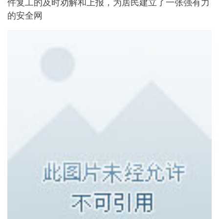
件复工的及时劝解和上报，为居民建立了一张强有力
的安全网