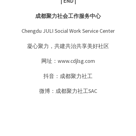
| END |
成都聚力社会工作服务中心
Chengdu JULI Social Work Service Center
凝心聚力，共建共治共享美好社区
网址：www.cdjlsg.com
抖音：成都聚力社工
微博：成都聚力社工SAC