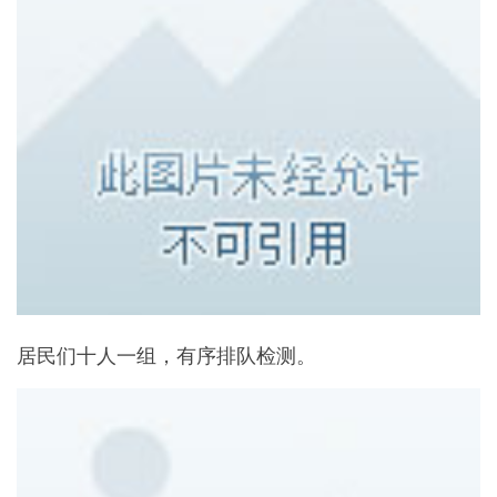
居民们十人一组，有序排队检测。