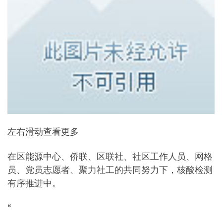
左右滑动查看更多
在区能源中心、侨联、区联社、社区工作人员、网格
员、党员志愿者、聚力社工的共同努力下，核酸检测
有序推进中。
“