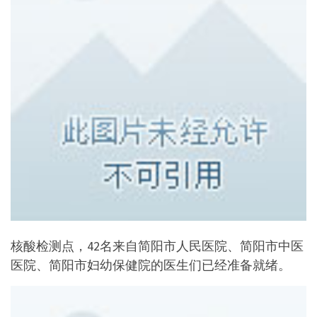
核酸检测点，42名来自简阳市人民医院、简阳市中医
医院、简阳市妇幼保健院的医生们已经准备就绪。