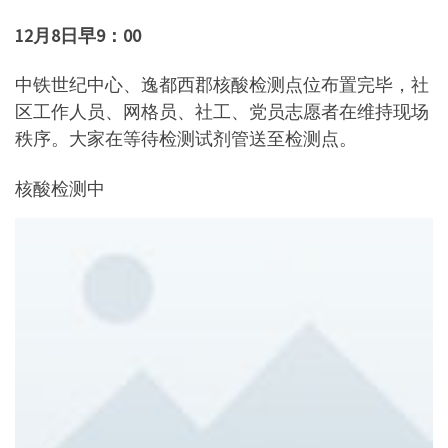
12月8日早9：00
中铁世纪中心、逸都西郡核酸检测点位布置完毕，社
区工作人员、网格员、社工、党员志愿者在维持现场
秩序。大家在等待检测试剂管送至检测点。
核酸检测中