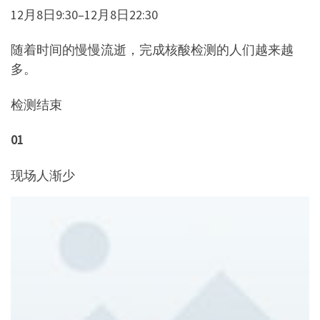
12月8日9:30–12月8日22:30
随着时间的慢慢流逝，完成核酸检测的人们越来越
多。
检测结束
01
现场人渐少