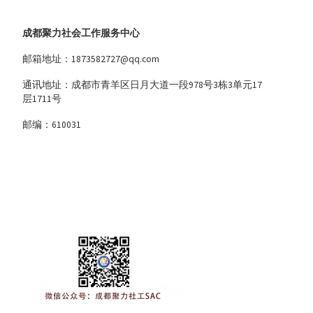
成都聚力社会工作服务中心
邮箱地址：1873582727@qq.com
通讯地址：成都市青羊区日月大道一段978号3栋3单元17
层1711号
邮编：610031