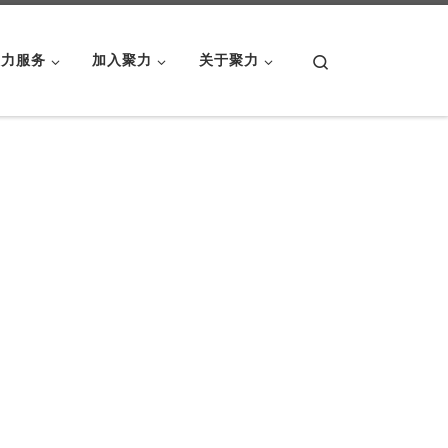
Search
聚力服务
加入聚力
关于聚力