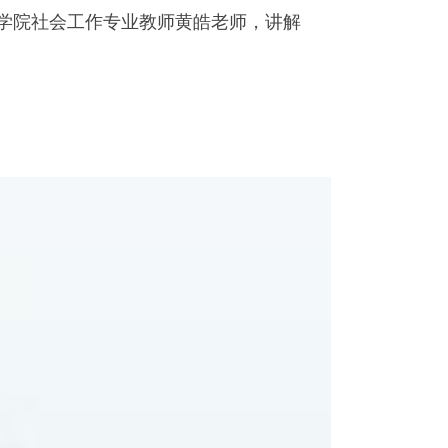
展学院社会工作专业教师黄皓老师，讲解