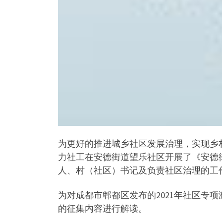
为更好的推进城乡社区发展治理，实现乡村
力社工在安德街道望乐社区开展了《安德
人、村（社区）书记及负责社区治理的工
为对成都市郫都区发布的2021年社区专
的征集内容进行解读。