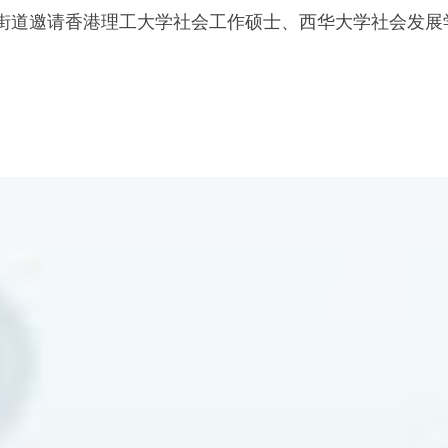
德街道邀请香港理工大学社会工作硕士、西华大学社会发