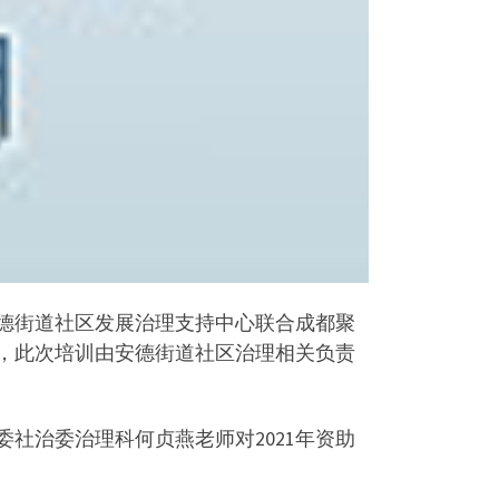
安德街道社区发展治理支持中心联合成都聚
，此次培训由安德街道社区治理相关负责
社治委治理科何贞燕老师对2021年资助