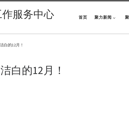
工作服务中心
首页
聚力新闻
洁白的12月！
洁白的12月！