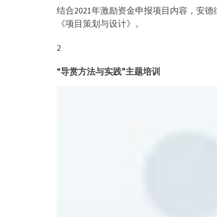
结合2021年激励资金申报项目内容，安
《项目策划与设计》。
2
“导赏方法与实践”主题培训