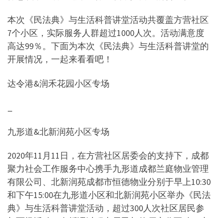
本次《民法典》与生活科普讲堂活动共覆盖方营社区
7个小区，实际服务人群超过1000人次。活动满意度
高达99％。下面为本次《民法典》与生活科普讲堂的
开展情况，一起来看看吧！
达令港&润禾花园小区专场
_
九形道&北新润苑小区专场
2020年11月11日，在方营社区居委会的支持下，成都
聚力社会工作服务中心携手九形道成都兰庭物业管理
有限公司、北新润苑成都市恒德物业分别于早上10:30
和下午15:00在九形道小区和北新润苑小区举办《民法
典》与生活科普讲堂活动，超过300人次社区居民参