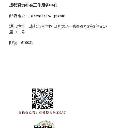
成都聚力社会工作服务中心
邮箱地址：1873582727@qq.com
通讯地址：成都市青羊区日月大道一段978号3栋3单元17
层1711号
邮编：610031