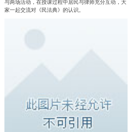
与两场活动，在授课过程中居民与律师充分互动，大
家一起交流对《民法典》的认识。