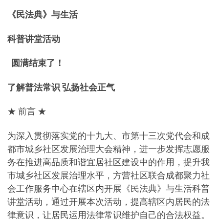
《民法典》与生活
科普讲堂活动
圆满结束了！
了解普法常识 弘扬社会正气
★ 前言 ★
为深入贯彻落实党的十九大、市第十三次党代会和成
都市城乡社区发展治理大会精神，进一步发挥志愿服
务在推进高品质和谐宜居社区建设中的作用，提升我
市城乡社区发展治理水平，方营社区联合成都聚力社
会工作服务中心在辖区内开展《民法典》与生活科普
讲堂活动，通过开展本次活动，提高辖区内居民的法
律意识，让居民运用法律常识维护自己的合法权益。