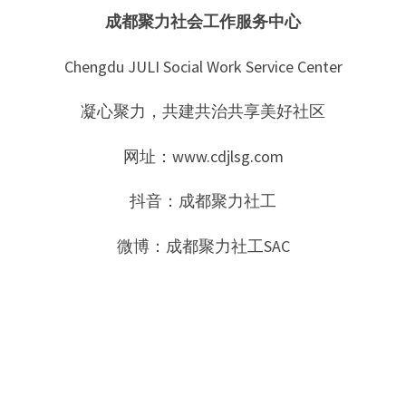
成都聚力社会工作服务中心
Chengdu JULI Social Work Service Center
凝心聚力，共建共治共享美好社区
网址：www.cdjlsg.com
抖音：成都聚力社工
微博：成都聚力社工SAC