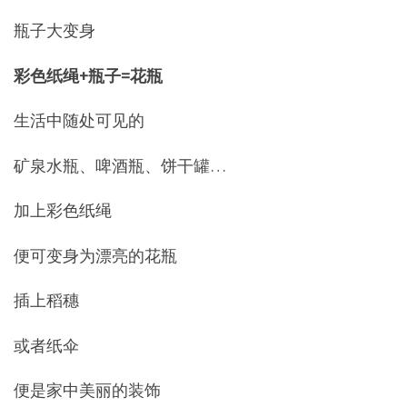
瓶子大变身
彩色纸绳+瓶子=花瓶
生活中随处可见的
矿泉水瓶、啤酒瓶、饼干罐…
加上彩色纸绳
便可变身为漂亮的花瓶
插上稻穗
或者纸伞
便是家中美丽的装饰