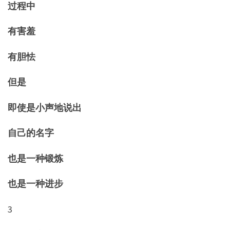
过程中
有害羞
有胆怯
但是
即使是小声地说出
自己的名字
也是一种锻炼
也是一种进步
3