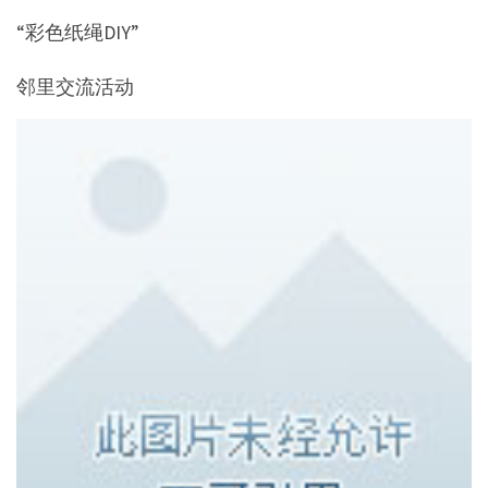
“彩色纸绳DIY”
邻里交流活动