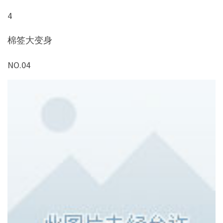
4
棉签大变身
NO.04