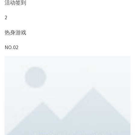
活动签到
2
热身游戏
NO.02