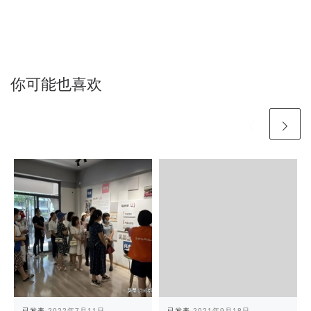
你可能也喜欢
已发表
2022年7月11日
已发表
2021年9月18日