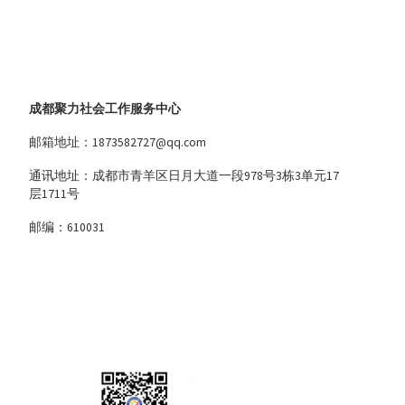
成都聚力社会工作服务中心
邮箱地址：1873582727@qq.com
通讯地址：成都市青羊区日月大道一段978号3栋3单元17
层1711号
邮编：610031