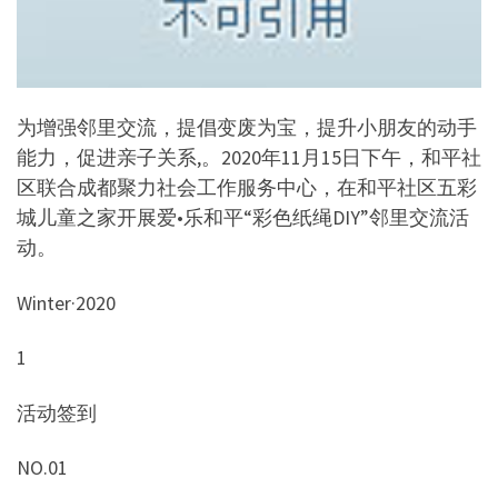
为增强邻里交流，提倡变废为宝，提升小朋友的动手
能力，促进亲子关系,。2020年11月15日下午，和平社
区联合成都聚力社会工作服务中心，在和平社区五彩
城儿童之家开展爱•乐和平“彩色纸绳DIY”邻里交流活
动。
Winter·2020
1
活动签到
NO.01