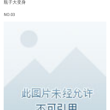
瓶子大变身
NO.03