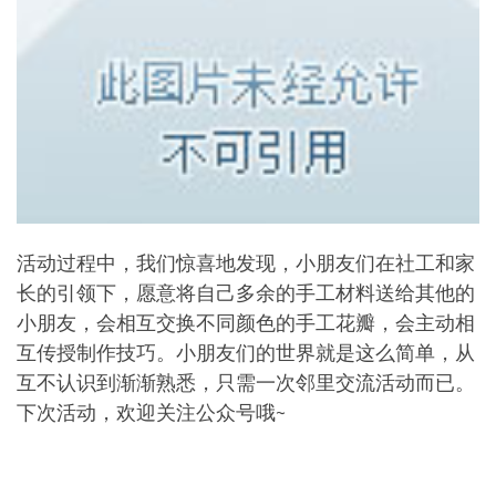
活动过程中，我们惊喜地发现，小朋友们在社工和家
长的引领下，愿意将自己多余的手工材料送给其他的
小朋友，会相互交换不同颜色的手工花瓣，会主动相
互传授制作技巧。小朋友们的世界就是这么简单，从
互不认识到渐渐熟悉，只需一次邻里交流活动而已。
下次活动，欢迎关注公众号哦~