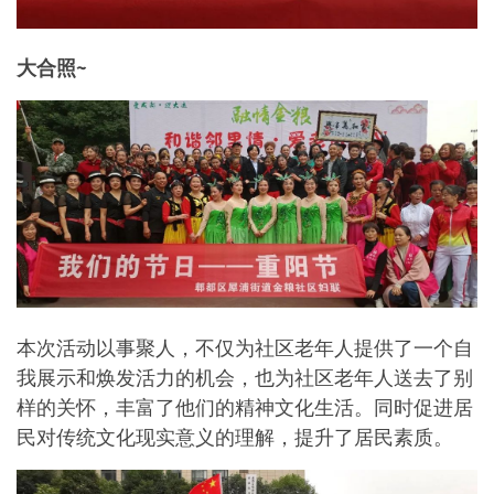
大合照~
本次活动以事聚人，不仅为社区老年人提供了一个自
我展示和焕发活力的机会，也为社区老年人送去了别
样的关怀，丰富了他们的精神文化生活。同时促进居
民对传统文化现实意义的理解，提升了居民素质。