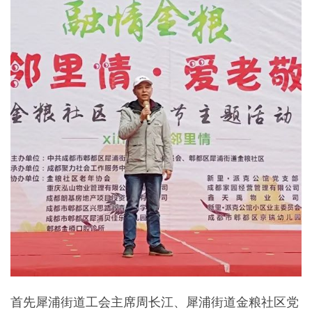
首先犀浦街道工会主席周长江、犀浦街道金粮社区党