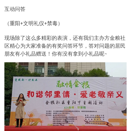
互动问答
（重阳+文明礼仪+禁毒）
现场除了这么多精彩的表演，还有我们主办方金粮社
区精心为大家准备的有奖问答环节，答对问题的居民
朋友有小礼品赠送！你有没有拿到小礼品呢~