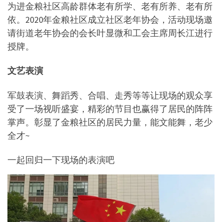
为进金粮社区高龄群体老有所学、老有所养、老有所
依。2020年金粮社区成立社区老年协会，活动现场邀
请街道老年协会的会长叶显微和工会主席周长江进行
授牌。
文艺表演
军鼓表演、舞蹈秀、合唱、走秀等等让现场的观众享
受了一场视听盛宴，精彩的节目也赢得了居民的阵阵
掌声。彰显了金粮社区的居民力量，能文能舞，老少
全才~
一起回归一下现场的表演吧