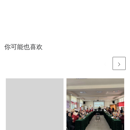
你可能也喜欢