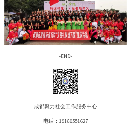
-END-
成都聚力社会工作服务中心
电话：19180551627