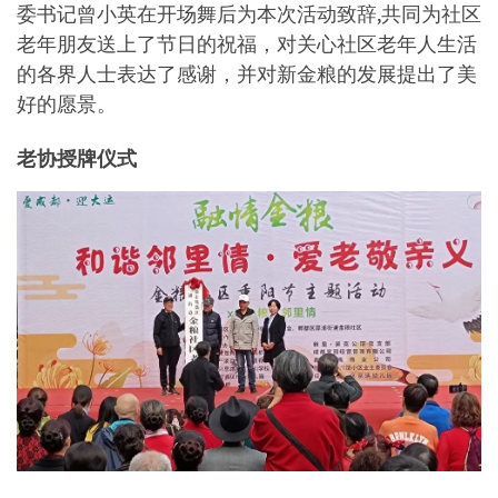
委书记曾小英在开场舞后为本次活动致辞,共同为社区
老年朋友送上了节日的祝福，对关心社区老年人生活
的各界人士表达了感谢，并对新金粮的发展提出了美
好的愿景。
老协授牌仪式