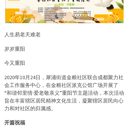
人生易老天难老
岁岁重阳
今又重阳
2020年10月24日，犀浦街道金粮社区联合成都聚力社
会工作服务中心，在金粮社区派克公馆广场开展了
“和谐邻里情·爱老敬亲义”重阳节主题活动，本次活动
旨在丰富辖区居民精神文化生活，凝聚辖区居民向心
力和对社区的归属感。
开篇祝福