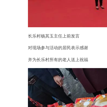
长乐村杨其玉主任上前发言
对现场参与活动的居民表示感谢
并为长乐村所有的老人送上祝福