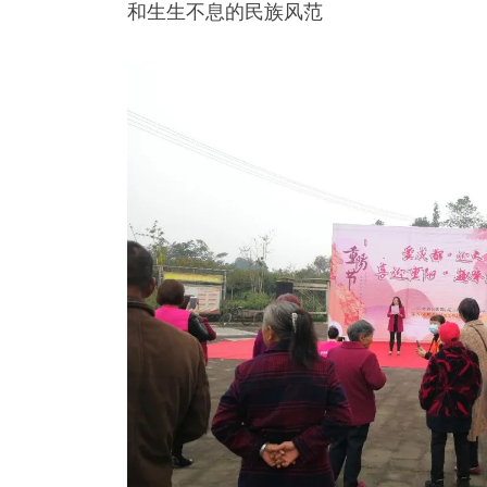
和生生不息的民族风范