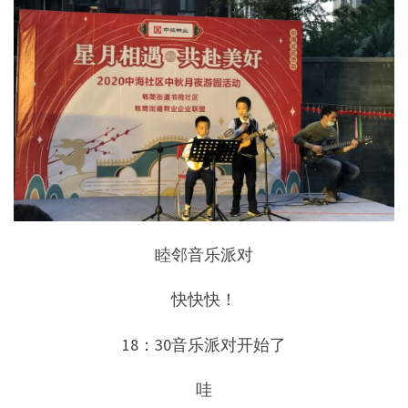
睦邻音乐派对
快快快！
18：30音乐派对开始了
哇