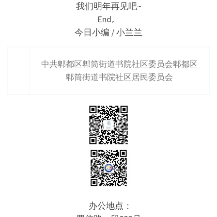
我们明年再见吧~
End。
今日小编 / 小兰兰
中共郫都区郫筒街道书院社区委员会郫都区
郫筒街道书院社区居民委员会
办公地点：