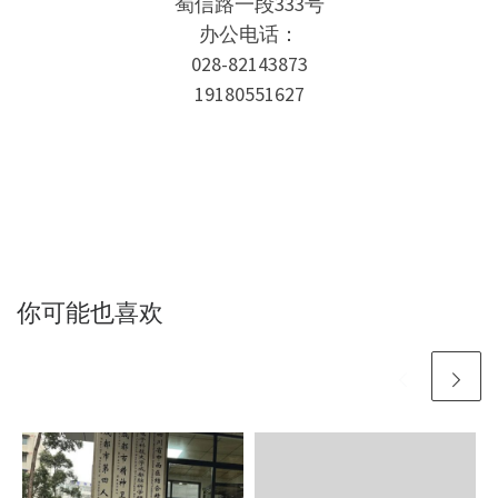
蜀信路一段333号
办公电话：
028-82143873
19180551627
你可能也喜欢