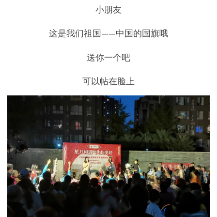
小朋友
这是我们祖国——中国的国旗哦
送你一个吧
可以帖在脸上