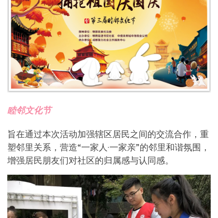
睦邻文化节
旨在通过本次活动加强辖区居民之间的交流合作，重
塑邻里关系，营造“一家人·一家亲”的邻里和谐氛围，
增强居民朋友们对社区的归属感与认同感。