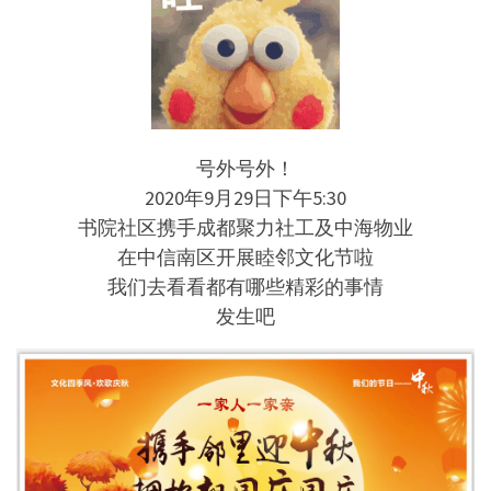
号外号外！
2020年9月29日下午5:30
书院社区携手成都聚力社工及中海物业
在中信南区开展睦邻文化节啦
我们去看看都有哪些精彩的事情
发生吧