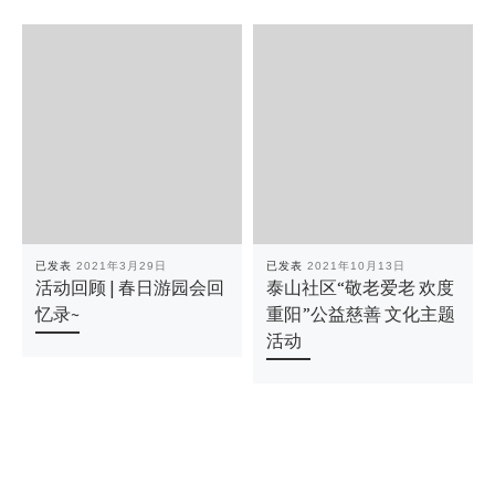
已发表
2021年3月29日
已发表
2021年10月13日
活动回顾 | 春日游园会回
泰山社区“敬老爱老 欢度
忆录~
重阳”公益慈善 文化主题
活动