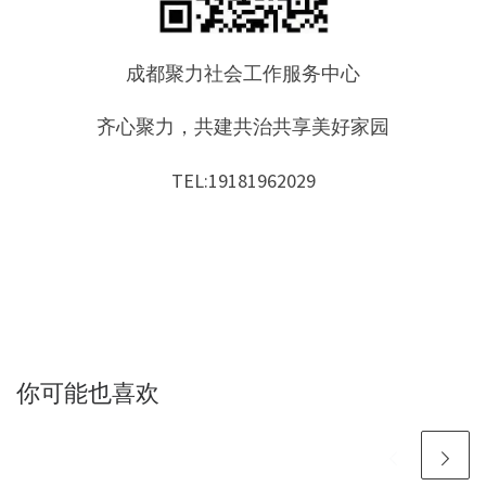
成都聚力社会工作服务中心
齐心聚力，共建共治共享美好家园
TEL:19181962029
你可能也喜欢