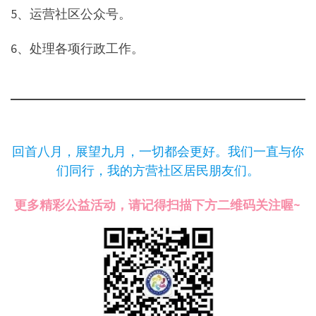
5、运营社区公众号。
6、处理各项行政工作。
回首八月，展望九月，一切都会更好。我们一直与你
们同行，我的方营社区居民朋友们。
更多精彩公益活动，请记得扫描下方二维码关注喔~