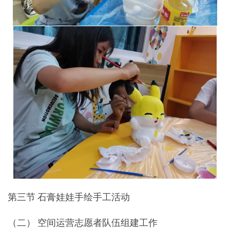
第三节 石膏娃娃手绘手工活动
（二） 空间运营志愿者队伍组建工作