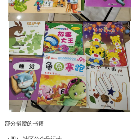
部分捐赠的书籍
（四） 社区公众号运营