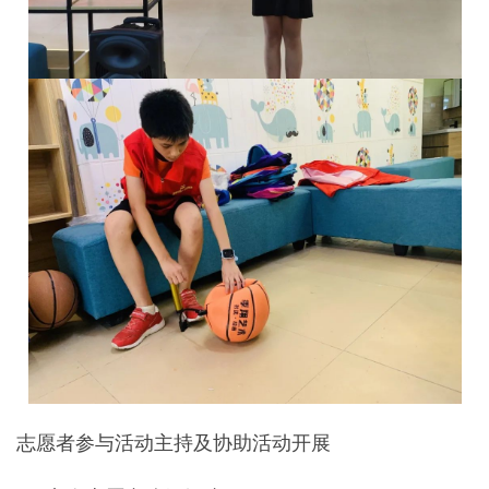
志愿者参与活动主持及协助活动开展