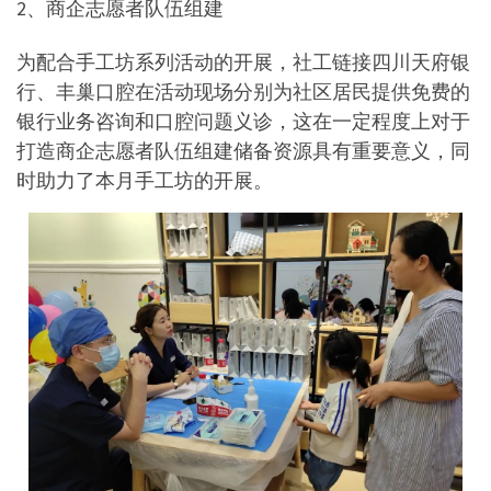
2、商企志愿者队伍组建
为配合手工坊系列活动的开展，社工链接四川天府银
行、丰巢口腔在活动现场分别为社区居民提供免费的
银行业务咨询和口腔问题义诊，这在一定程度上对于
打造商企志愿者队伍组建储备资源具有重要意义，同
时助力了本月手工坊的开展。