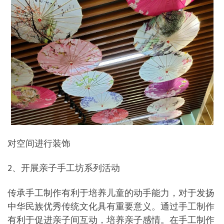
对空间进行装饰
2、开展亲子手工坊系列活动
传承手工制作有利于培养儿童的动手能力，对于发扬
中华民族优秀传统文化具有重要意义。通过手工制作
有利于促进亲子间互动，培养亲子感情。在手工制作