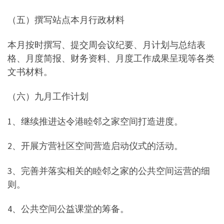
（五）撰写站点本月行政材料
本月按时撰写、提交周会议纪要、月计划与总结表
格、月度简报、财务资料、月度工作成果呈现等各类
文书材料。
（六）九月工作计划
1、继续推进达令港睦邻之家空间打造进度。
2、开展方营社区空间营造启动仪式的活动。
3、完善并落实相关的睦邻之家的公共空间运营的细
则。
4、公共空间公益课堂的筹备。