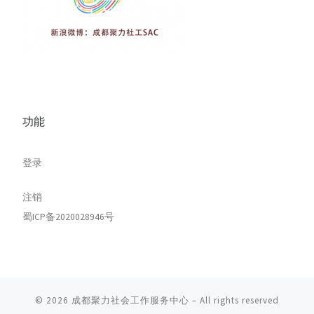
功能
登录
注销
蜀ICP备2020028946号
© 2026
成都聚力社会工作服务中心
– All rights reserved