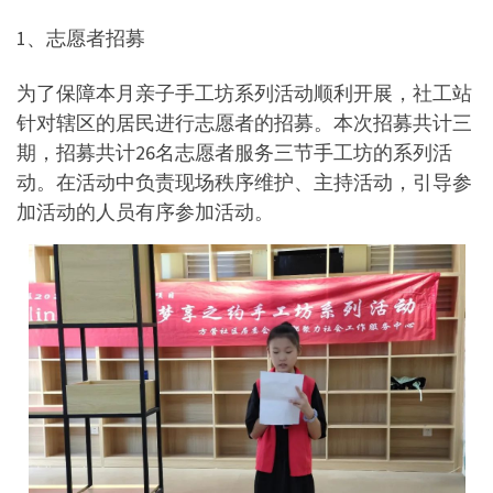
1、志愿者招募
为了保障本月亲子手工坊系列活动顺利开展，社工站
针对辖区的居民进行志愿者的招募。本次招募共计三
期，招募共计26名志愿者服务三节手工坊的系列活
动。在活动中负责现场秩序维护、主持活动，引导参
加活动的人员有序参加活动。