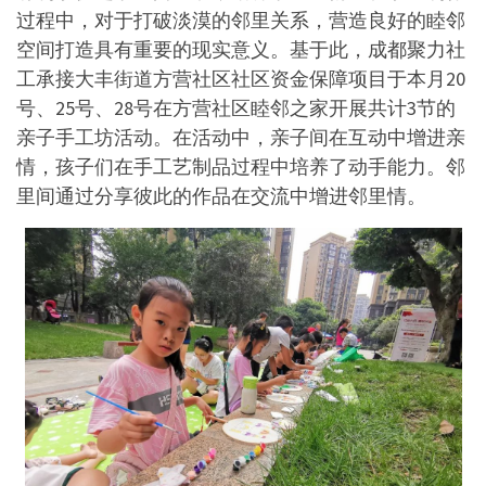
过程中，对于打破淡漠的邻里关系，营造良好的睦邻
空间打造具有重要的现实意义。基于此，成都聚力社
工承接大丰街道方营社区社区资金保障项目于本月20
号、25号、28号在方营社区睦邻之家开展共计3节的
亲子手工坊活动。在活动中，亲子间在互动中增进亲
情，孩子们在手工艺制品过程中培养了动手能力。邻
里间通过分享彼此的作品在交流中增进邻里情。