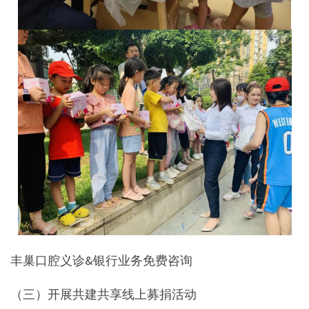
丰巢口腔义诊&银行业务免费咨询
（三）开展共建共享线上募捐活动