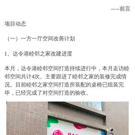
——前言
项目动态
（一）一方一厅空间改善计划
1、达令港睦邻之家改建进度
本月，达令港睦邻空间打造持续进行中，本月走访睦
邻空间共计4次。主要跟进了睦邻之家的装修完成情
况。目前睦邻之家空间打造所装配的桌椅已组装完
毕，已经完成了对空间打造的验收。