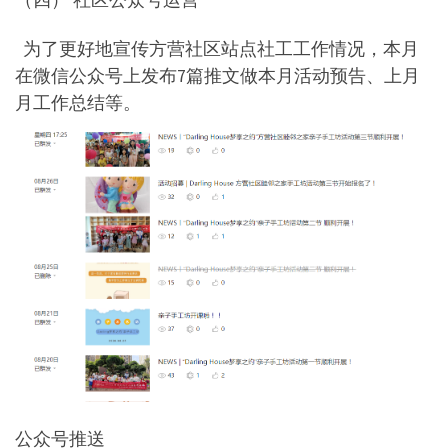
为了更好地宣传方营社区站点社工工作情况，本月
在微信公众号上发布7篇推文做本月活动预告、上月
月工作总结等。
公众号推送