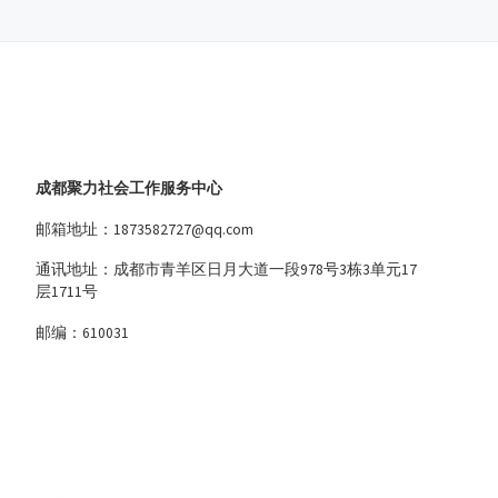
成都聚力社会工作服务中心
邮箱地址：1873582727@qq.com
通讯地址：成都市青羊区日月大道一段978号3栋3单元17
层1711号
邮编：610031