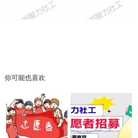
你可能也喜欢