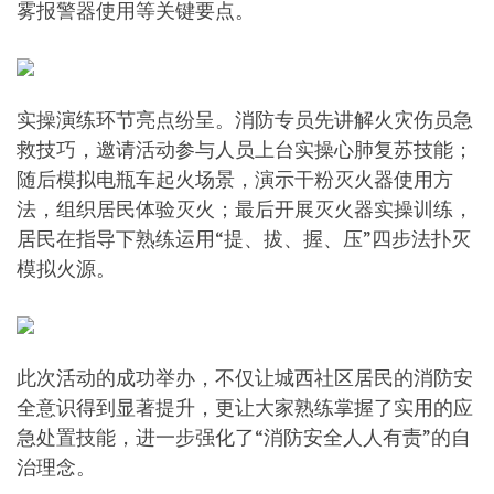
雾报警器使用等关键要点。
实操演练环节亮点纷呈。消防专员先讲解火灾伤员急
救技巧，邀请活动参与人员上台实操心肺复苏技能；
随后模拟电瓶车起火场景，演示干粉灭火器使用方
法，组织居民体验灭火；最后开展灭火器实操训练，
居民在指导下熟练运用“提、拔、握、压”四步法扑灭
模拟火源。
此次活动的成功举办，不仅让城西社区居民的消防安
全意识得到显著提升，更让大家熟练掌握了实用的应
急处置技能，进一步强化了“消防安全人人有责”的自
治理念。