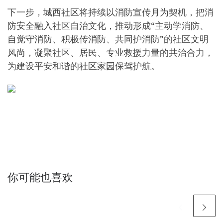
下一步，城西社区将持续以消防宣传月为契机，把消
防安全融入社区自治文化，推动形成“主动学消防、
自觉守消防、积极传消防、共同护消防”的社区文明
风尚，凝聚社区、居民、专业救援力量的共治合力，
为建设平安和谐的社区家园保驾护航。
你可能也喜欢