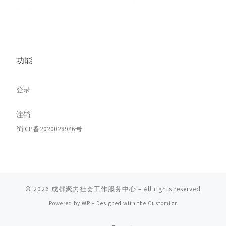
功能
登录
注销
蜀ICP备2020028946号
© 2026
成都聚力社会工作服务中心
– All rights reserved
Powered by
WP
– Designed with the
Customizr