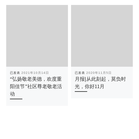
已发表
2021年10月14日
已发表
2020年11月5日
“弘扬敬老美德，欢度重
月报|从此刻起，莫负时
阳佳节”社区尊老敬老活
光，你好11月
动