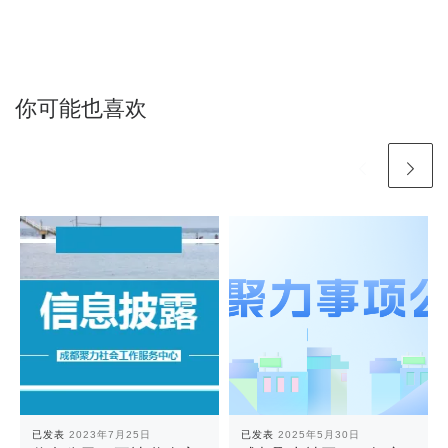
你可能也喜欢
已发表
2023年7月25日
已发表
2025年5月30日