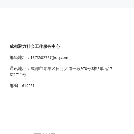
成都聚力社会工作服务中心
邮箱地址：1873582727@qq.com
通讯地址：成都市青羊区日月大道一段978号3栋3单元17
层1711号
邮编：610031