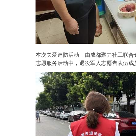
本次关爱巡防活动，由成都聚力社工联合
志愿服务活动中，退役军人志愿者队伍成