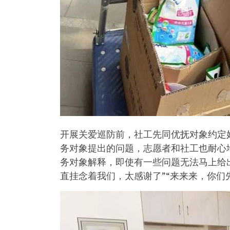
开展关爱巡防前，社工先同优抚对象约定
务对象提出的问题，志愿者和社工也耐心
务对象解释，即使有一些问题无法马上给
直挂念着我们，太感谢了”“来来来，你