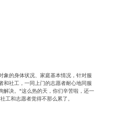
对象的身体状况、家庭基本情况，针对服
者和社工，一同上门的志愿者耐心地同服
询解决。“这么热的天，你们辛苦啦，还一
让社工和志愿者觉得不那么累了。