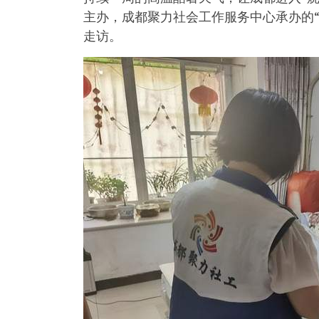
主办，成都聚力社会工作服务中心承办的“
走访。