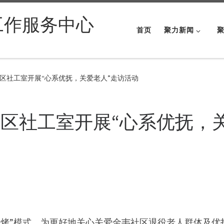
工作服务中心
首页
聚力新闻
区社工室开展“心系优抚，关爱老人”走访活动
区社工室开展“心系优抚，
烧烤”模式，为更好地关心关爱金韦社区退役老人群体及优