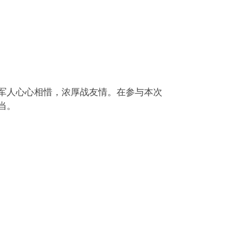
军人心心相惜，浓厚战友情。在参与本次
当。