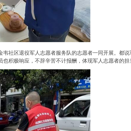
金韦社区退役军人志愿者服务队的志愿者一同开展。都说
员也积极响应，不辞辛苦不计报酬，体现军人志愿者的担