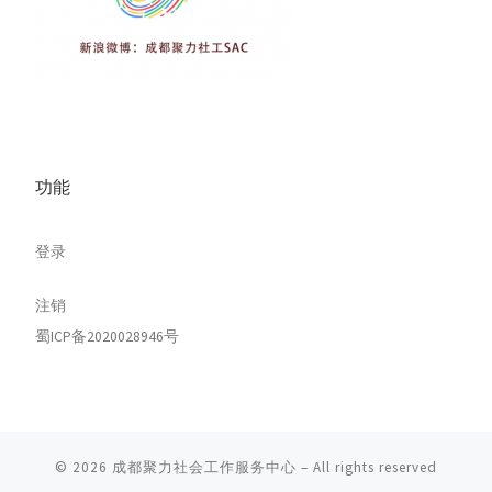
功能
登录
注销
蜀ICP备2020028946号
© 2026
成都聚力社会工作服务中心
– All rights reserved