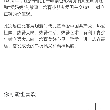
100周年，让孩子们用一幅幅色彩缤纷的儿童画讲述
和“党妈妈”的故事，培育小朋友爱国主义精神，树立
正确的价值观。
此次绘画比赛展现新时代儿童热爱中国共产党、热爱
祖国、热爱人民、热爱生活、热爱艺术，有利于青少
年树立远大志向、培育美好心灵，勤学上进、志存高
远、奋发成长的昂扬风采和精神风貌。
你可能也喜欢