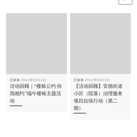
已发表
2021年6月11日
已发表
2022年6月21日
活动回顾｜“楼栋公约·你
【活动回顾】安德街道
我相约”端午楼栋主题活
小区（院落）治理服务
动
项目拉练行动（第二
期）