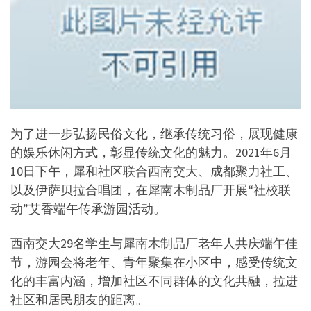
为了进一步弘扬民俗文化，继承传统习俗，展现健康
的娱乐休闲方式，彰显传统文化的魅力。2021年6月
10日下午，犀和社区联合西南交大、成都聚力社工、
以及伊萨贝拉合唱团，在犀南木制品厂开展“社校联
动”艾香端午传承游园活动。
西南交大29名学生与犀南木制品厂老年人共庆端午佳
节，游园会将老年、青年聚集在小区中，感受传统文
化的丰富内涵，增加社区不同群体的文化共融，拉进
社区和居民朋友的距离。