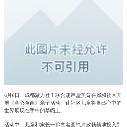
6月6日，成都聚力社工联合葫芦堂美育在犀和社区开
展《童心童画》亲子活动，让社区儿童将自己心中的
世界展现在手中的草帽上。
活动中，儿童和家长一起拿着画笔兴致勃勃地投入到