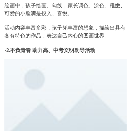
绘画中，孩子绘画、勾线，家长调色、涂色。稚嫩、
可爱的小脸满是投入、喜悦。
活动内容丰富多彩，孩子凭丰富的想象，描绘出具有
各有特色的作品，表达自己内心的图画世界。
-2.不负青春 助力高、中考
文明劝导活动