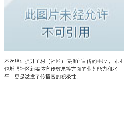
本次培训提升了村（社区）传播官宣传的手段，同时
也增强社区新媒体宣传效果等方面的业务能力和水
平，更是激发了传播官的积极性。