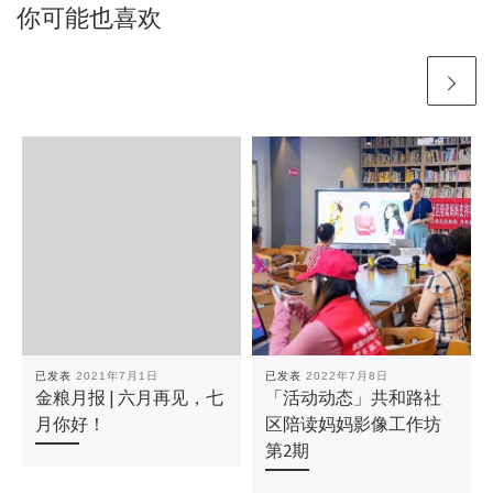
你可能也喜欢
已发表
2021年7月1日
已发表
2022年7月8日
金粮月报 | 六月再见，七
「活动动态」共和路社
月你好！
区陪读妈妈影像工作坊
第2期