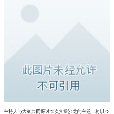
主持人与大家共同探讨本次实操沙龙的主题，将以今