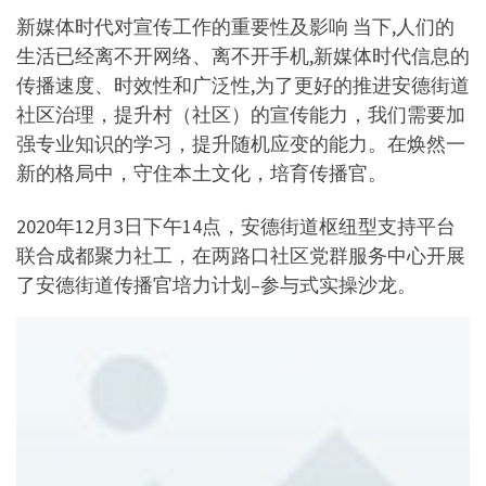
新媒体时代对宣传工作的重要性及影响 当下,人们的
生活已经离不开网络、离不开手机,新媒体时代信息的
传播速度、时效性和广泛性,为了更好的推进安德街道
社区治理，提升村（社区）的宣传能力，我们需要加
强专业知识的学习，提升随机应变的能力。在焕然一
新的格局中，守住本土文化，培育传播官。
2020年12月3日下午14点，安德街道枢纽型支持平台
联合成都聚力社工，在两路口社区党群服务中心开展
了安德街道传播官培力计划–参与式实操沙龙。