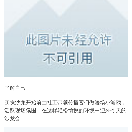
了解自己
实操沙龙开始前由社工带领传播官们做暖场小游戏，
活跃现场氛围，在这样轻松愉悦的环境中迎来今天的
沙龙会。