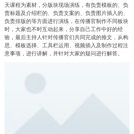
天课程为素材，分版块现场演练，有负责模板的、负
责标题及介绍栏的、负责文案的、负责图片插入的、
负责排版的等方面进行演练，在传播官制作不同板块
时，大家也不时互动起来，分享自己工作中好的经
验，最后主持人针对传播官们共同完成的推文，从构
思、模板选择、工具栏运用、视频插入及制作过程注
意事项，进行讲解，并针对大家的疑问进行解答。