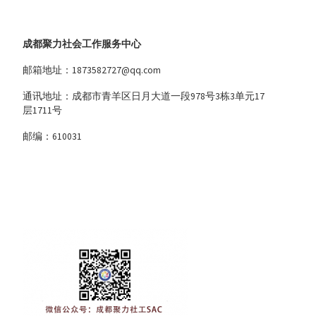
成都聚力社会工作服务中心
邮箱地址：1873582727@qq.com
通讯地址：成都市青羊区日月大道一段978号3栋3单元17
层1711号
邮编：610031