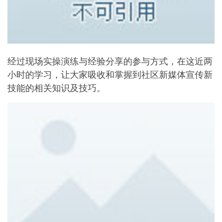
经过现场实操演练与经验分享的参与方式，在这近两
小时的学习，让大家吸收和掌握到社区新媒体宣传新
技能的相关知识及技巧。